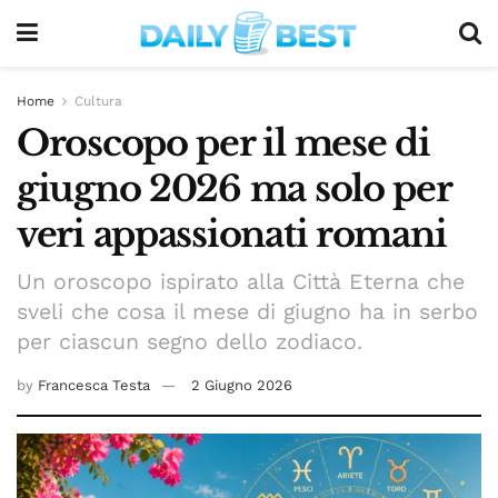
Home
Cultura
Oroscopo per il mese di
giugno 2026 ma solo per
veri appassionati romani
Un oroscopo ispirato alla Città Eterna che
sveli che cosa il mese di giugno ha in serbo
per ciascun segno dello zodiaco.
by
Francesca Testa
2 Giugno 2026