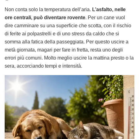
Non conta solo la temperatura dell’aria.
L’asfalto, nelle
ore centrali, può diventare rovente
. Per un cane vuol
dire camminare su una superficie che scotta, con il rischio
di ferite ai polpastrelli e di uno stress da caldo che si
somma alla fatica della passeggiata. Per questo uscire a
metà giornata, magari per fare in fretta, resta uno degli
errori più comuni. Molto meglio uscire la mattina presto o la
sera, accorciando tempi e intensità.