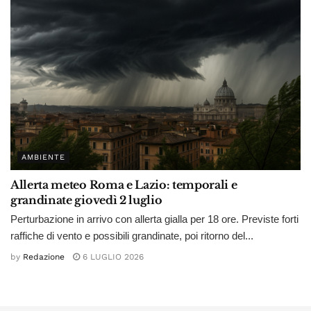
AMBIENTE
Allerta meteo Roma e Lazio: temporali e
grandinate giovedì 2 luglio
Perturbazione in arrivo con allerta gialla per 18 ore. Previste forti
raffiche di vento e possibili grandinate, poi ritorno del...
by
Redazione
6 LUGLIO 2026