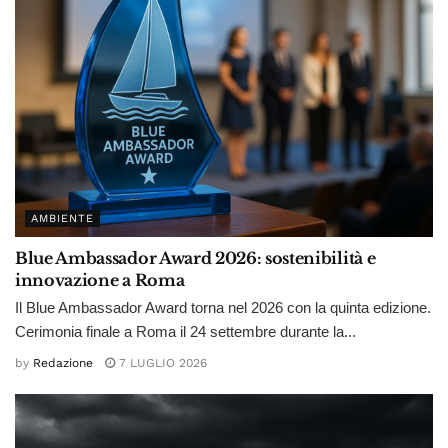
AMBIENTE
Blue Ambassador Award 2026: sostenibilità e
innovazione a Roma
Il Blue Ambassador Award torna nel 2026 con la quinta edizione.
Cerimonia finale a Roma il 24 settembre durante la...
by
Redazione
7 LUGLIO 2026