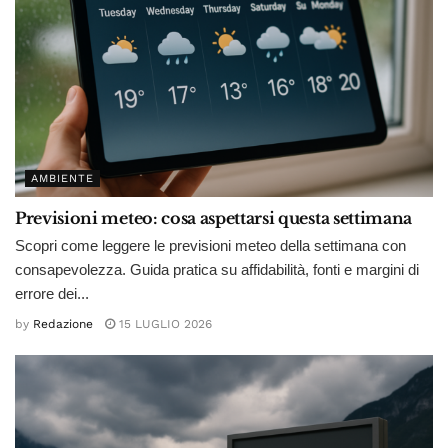
AMBIENTE
Previsioni meteo: cosa aspettarsi questa settimana
Scopri come leggere le previsioni meteo della settimana con
consapevolezza. Guida pratica su affidabilità, fonti e margini di
errore dei...
by
Redazione
15 LUGLIO 2026