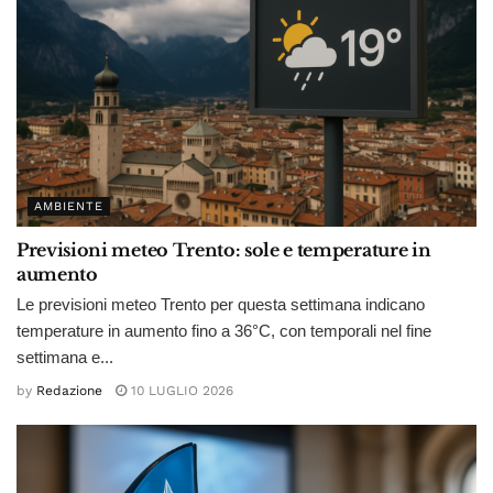
AMBIENTE
Previsioni meteo Trento: sole e temperature in
aumento
Le previsioni meteo Trento per questa settimana indicano
temperature in aumento fino a 36°C, con temporali nel fine
settimana e...
by
Redazione
10 LUGLIO 2026