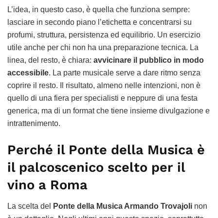
L’idea, in questo caso, è quella che funziona sempre:
lasciare in secondo piano l’etichetta e concentrarsi su
profumi, struttura, persistenza ed equilibrio. Un esercizio
utile anche per chi non ha una preparazione tecnica. La
linea, del resto, è chiara:
avvicinare il pubblico in modo
accessibile
. La parte musicale serve a dare ritmo senza
coprire il resto. Il risultato, almeno nelle intenzioni, non è
quello di una fiera per specialisti e neppure di una festa
generica, ma di un format che tiene insieme divulgazione e
intrattenimento.
Perché il Ponte della Musica è
il palcoscenico scelto per il
vino a Roma
La scelta del
Ponte della Musica Armando Trovajoli
non