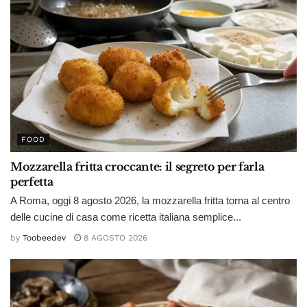
FOOD
Mozzarella fritta croccante: il segreto per farla
perfetta
A Roma, oggi 8 agosto 2026, la mozzarella fritta torna al centro
delle cucine di casa come ricetta italiana semplice...
by
Toobeedev
8 AGOSTO 2026