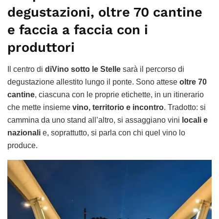
degustazioni, oltre 70 cantine
e faccia a faccia con i
produttori
Il centro di
diVino sotto le Stelle
sarà il percorso di
degustazione allestito lungo il ponte. Sono attese
oltre 70
cantine
, ciascuna con le proprie etichette, in un itinerario
che mette insieme
vino, territorio e incontro
. Tradotto: si
cammina da uno stand all’altro, si assaggiano vini
locali e
nazionali
e, soprattutto, si parla con chi quel vino lo
produce.