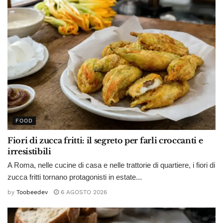
FOOD
Fiori di zucca fritti: il segreto per farli croccanti e
irresistibili
A Roma, nelle cucine di casa e nelle trattorie di quartiere, i fiori di
zucca fritti tornano protagonisti in estate...
by
Toobeedev
6 AGOSTO 2026