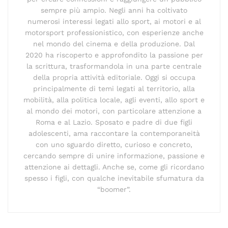
sempre più ampio. Negli anni ha coltivato
numerosi interessi legati allo sport, ai motori e al
motorsport professionistico, con esperienze anche
nel mondo del cinema e della produzione. Dal
2020 ha riscoperto e approfondito la passione per
la scrittura, trasformandola in una parte centrale
della propria attività editoriale. Oggi si occupa
principalmente di temi legati al territorio, alla
mobilità, alla politica locale, agli eventi, allo sport e
al mondo dei motori, con particolare attenzione a
Roma e al Lazio. Sposato e padre di due figli
adolescenti, ama raccontare la contemporaneità
con uno sguardo diretto, curioso e concreto,
cercando sempre di unire informazione, passione e
attenzione ai dettagli. Anche se, come gli ricordano
spesso i figli, con qualche inevitabile sfumatura da
“boomer”.