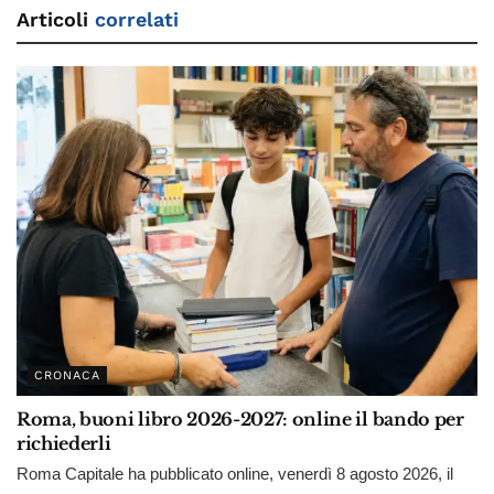
Articoli
correlati
CRONACA
Roma, buoni libro 2026-2027: online il bando per
richiederli
Roma Capitale ha pubblicato online, venerdì 8 agosto 2026, il