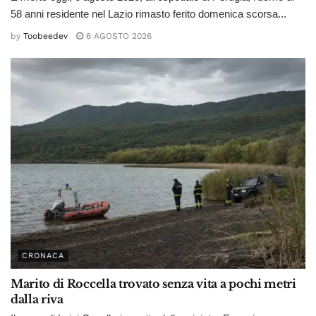
58 anni residente nel Lazio rimasto ferito domenica scorsa...
by
Toobeedev
6 AGOSTO 2026
CRONACA
Marito di Roccella trovato senza vita a pochi metri
dalla riva