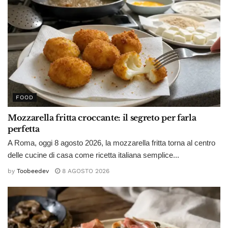
FOOD
Mozzarella fritta croccante: il segreto per farla
perfetta
A Roma, oggi 8 agosto 2026, la mozzarella fritta torna al centro
delle cucine di casa come ricetta italiana semplice...
by
Toobeedev
8 AGOSTO 2026