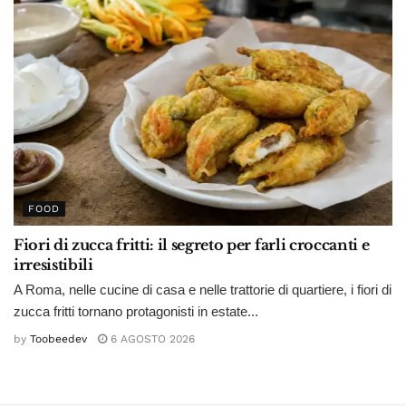
FOOD
Fiori di zucca fritti: il segreto per farli croccanti e
irresistibili
A Roma, nelle cucine di casa e nelle trattorie di quartiere, i fiori di
zucca fritti tornano protagonisti in estate...
by
Toobeedev
6 AGOSTO 2026