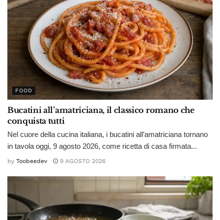
FOOD
Bucatini all’amatriciana, il classico romano che
conquista tutti
Nel cuore della cucina italiana, i bucatini all’amatriciana tornano
in tavola oggi, 9 agosto 2026, come ricetta di casa firmata...
by
Toobeedev
9 AGOSTO 2026