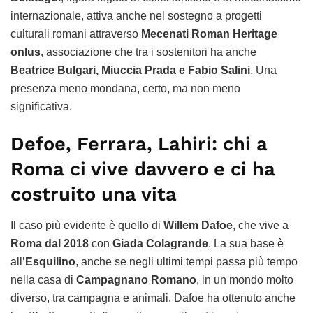
internazionale, attiva anche nel sostegno a progetti
culturali romani attraverso
Mecenati Roman Heritage
onlus
, associazione che tra i sostenitori ha anche
Beatrice Bulgari, Miuccia Prada e Fabio Salini
. Una
presenza meno mondana, certo, ma non meno
significativa.
Defoe, Ferrara, Lahiri: chi a
Roma ci vive davvero e ci ha
costruito una vita
Il caso più evidente è quello di
Willem Dafoe
, che vive a
Roma dal 2018
con
Giada Colagrande
. La sua base è
all’
Esquilino
, anche se negli ultimi tempi passa più tempo
nella casa di
Campagnano Romano
, in un mondo molto
diverso, tra campagna e animali. Dafoe ha ottenuto anche