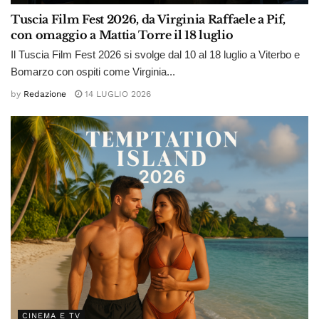
Tuscia Film Fest 2026, da Virginia Raffaele a Pif,
con omaggio a Mattia Torre il 18 luglio
Il Tuscia Film Fest 2026 si svolge dal 10 al 18 luglio a Viterbo e
Bomarzo con ospiti come Virginia...
by
Redazione
14 LUGLIO 2026
CINEMA E TV