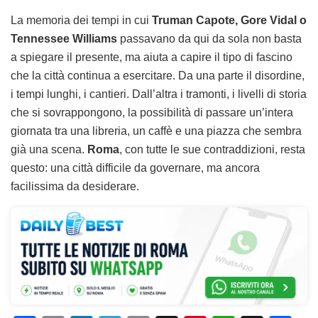
La memoria dei tempi in cui
Truman Capote, Gore Vidal o
Tennessee Williams
passavano da qui da sola non basta
a spiegare il presente, ma aiuta a capire il tipo di fascino
che la città continua a esercitare. Da una parte il disordine,
i tempi lunghi, i cantieri. Dall’altra i tramonti, i livelli di storia
che si sovrappongono, la possibilità di passare un’intera
giornata tra una libreria, un caffè e una piazza che sembra
già una scena.
Roma
, con tutte le sue contraddizioni, resta
questo: una città difficile da governare, ma ancora
facilissima da desiderare.