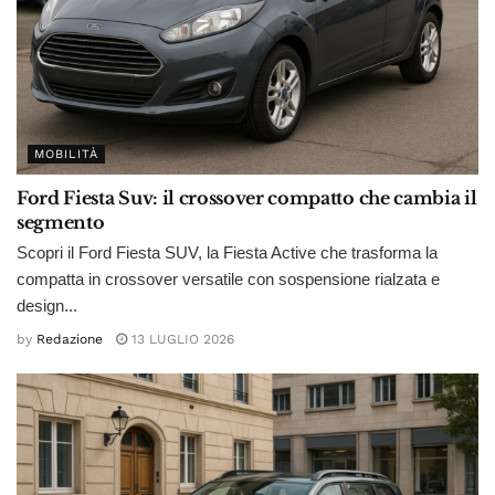
MOBILITÀ
Ford Fiesta Suv: il crossover compatto che cambia il
segmento
Scopri il Ford Fiesta SUV, la Fiesta Active che trasforma la
compatta in crossover versatile con sospensione rialzata e
design...
by
Redazione
13 LUGLIO 2026