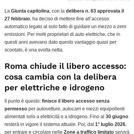
La
Giunta capitolina
, con la
delibera n. 63 approvata il
27 febbraio
, ha deciso di mettere fine all’accesso
automatico legato al solo fatto di guidare un mezzo a zero
emissioni. Per molti proprietari di auto elettriche, che in
questi anni avevano dato questo vantaggio quasi per
scontato, è una svolta netta.
Roma chiude il libero accesso:
cosa cambia con la delibera
per elettriche e idrogeno
Il punto è questo:
finisce il libero accesso senza
permesso
per autovetture, autocarri e mezzi equipollenti
alimentati solo a elettricità o a idrogeno. Fino al
30 giugno
resterà in vigore il sistema attuale. Poi, dal
1° luglio 2026
,
per entrare e circolare nelle
Zone a traffico limitato
servirà