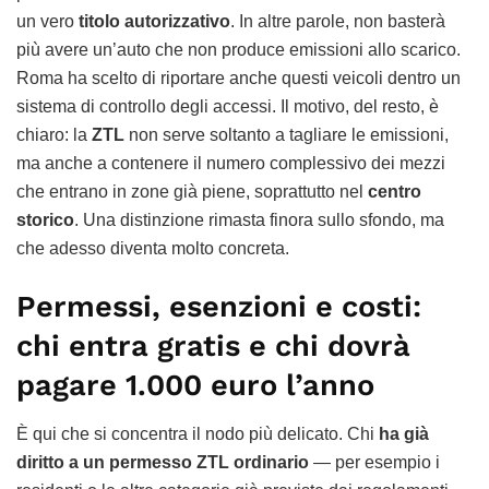
un vero
titolo autorizzativo
. In altre parole, non basterà
più avere un’auto che non produce emissioni allo scarico.
Roma ha scelto di riportare anche questi veicoli dentro un
sistema di controllo degli accessi. Il motivo, del resto, è
chiaro: la
ZTL
non serve soltanto a tagliare le emissioni,
ma anche a contenere il numero complessivo dei mezzi
che entrano in zone già piene, soprattutto nel
centro
storico
. Una distinzione rimasta finora sullo sfondo, ma
che adesso diventa molto concreta.
Permessi, esenzioni e costi:
chi entra gratis e chi dovrà
pagare 1.000 euro l’anno
È qui che si concentra il nodo più delicato. Chi
ha già
diritto a un permesso ZTL ordinario
— per esempio i