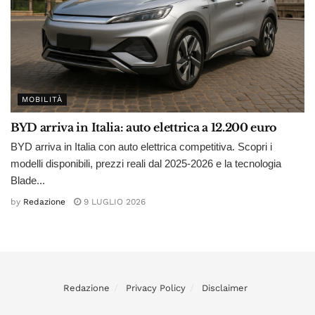
MOBILITÀ
BYD arriva in Italia: auto elettrica a 12.200 euro
BYD arriva in Italia con auto elettrica competitiva. Scopri i
modelli disponibili, prezzi reali dal 2025-2026 e la tecnologia
Blade...
by
Redazione
9 LUGLIO 2026
Redazione
Privacy Policy
Disclaimer