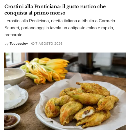
Crostini alla Ponticiana: il gusto rustico che
conquista al primo morso
I crostini alla Ponticiana, ricetta italiana attribuita a Carmelo
Scuderi, portano oggi in tavola un antipasto caldo e rapido,
preparato...
by
Toobeedev
7 AGOSTO 2026