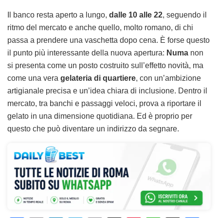
Il banco resta aperto a lungo,
dalle 10 alle 22
, seguendo il
ritmo del mercato e anche quello, molto romano, di chi
passa a prendere una vaschetta dopo cena. È forse questo
il punto più interessante della nuova apertura:
Numa
non
si presenta come un posto costruito sull’effetto novità, ma
come una vera
gelateria di quartiere
, con un’ambizione
artigianale precisa e un’idea chiara di inclusione. Dentro il
mercato, tra banchi e passaggi veloci, prova a riportare il
gelato in una dimensione quotidiana. Ed è proprio per
questo che può diventare un indirizzo da segnare.