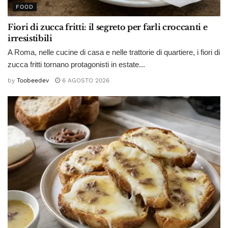
FOOD
Fiori di zucca fritti: il segreto per farli croccanti e
irresistibili
A Roma, nelle cucine di casa e nelle trattorie di quartiere, i fiori di
zucca fritti tornano protagonisti in estate...
by
Toobeedev
6 AGOSTO 2026