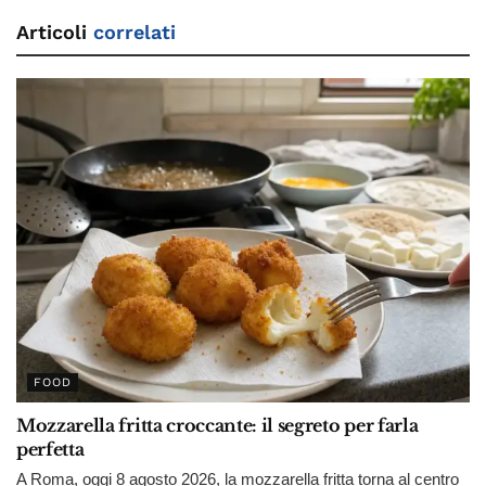
Articoli
correlati
FOOD
Mozzarella fritta croccante: il segreto per farla
perfetta
A Roma, oggi 8 agosto 2026, la mozzarella fritta torna al centro