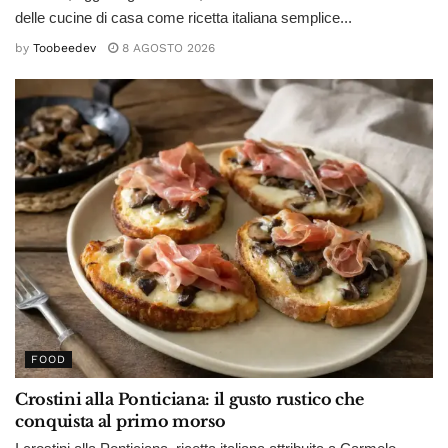
delle cucine di casa come ricetta italiana semplice...
by
Toobeedev
8 AGOSTO 2026
FOOD
Crostini alla Ponticiana: il gusto rustico che
conquista al primo morso