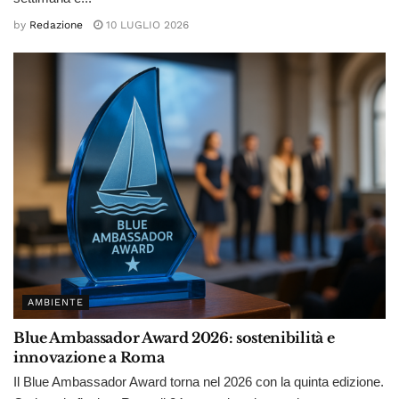
by
Redazione
10 LUGLIO 2026
AMBIENTE
Blue Ambassador Award 2026: sostenibilità e
innovazione a Roma
Il Blue Ambassador Award torna nel 2026 con la quinta edizione.