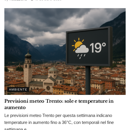
AMBIENTE
Previsioni meteo Trento: sole e temperature in
aumento
Le previsioni meteo Trento per questa settimana indicano
temperature in aumento fino a 36°C, con temporali nel fine
settimana e...