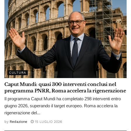
CULTURA
Caput Mundi: quasi 300 interventi conclusi nel
programma PNRR, Roma accelera la rigenerazione
Il programma Caput Mundi ha completato 298 interventi entro
giugno 2026, superando il target europeo. Roma accelera la
rigenerazione del...
by
Redazione
15 LUGLIO 2026