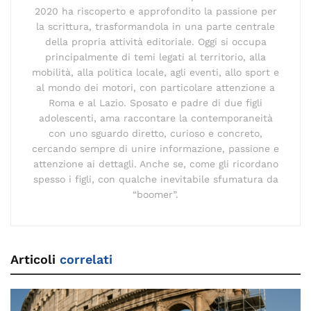
2020 ha riscoperto e approfondito la passione per
la scrittura, trasformandola in una parte centrale
della propria attività editoriale. Oggi si occupa
principalmente di temi legati al territorio, alla
mobilità, alla politica locale, agli eventi, allo sport e
al mondo dei motori, con particolare attenzione a
Roma e al Lazio. Sposato e padre di due figli
adolescenti, ama raccontare la contemporaneità
con uno sguardo diretto, curioso e concreto,
cercando sempre di unire informazione, passione e
attenzione ai dettagli. Anche se, come gli ricordano
spesso i figli, con qualche inevitabile sfumatura da
“boomer”.
Articoli
correlati