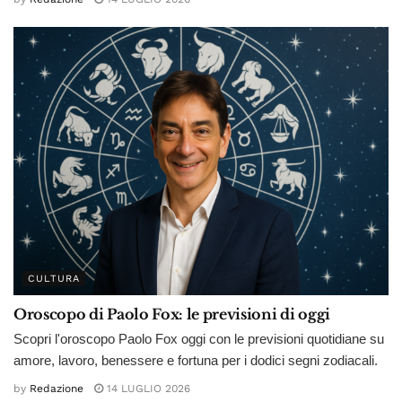
CULTURA
Oroscopo di Paolo Fox: le previsioni di oggi
Scopri l'oroscopo Paolo Fox oggi con le previsioni quotidiane su
amore, lavoro, benessere e fortuna per i dodici segni zodiacali.
by
Redazione
14 LUGLIO 2026