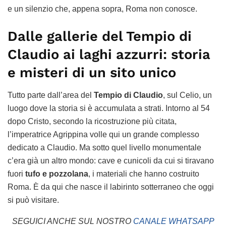
e un silenzio che, appena sopra, Roma non conosce.
Dalle gallerie del Tempio di
Claudio ai laghi azzurri: storia
e misteri di un sito unico
Tutto parte dall’area del
Tempio di Claudio
, sul Celio, un
luogo dove la storia si è accumulata a strati. Intorno al 54
dopo Cristo, secondo la ricostruzione più citata,
l’imperatrice Agrippina volle qui un grande complesso
dedicato a Claudio. Ma sotto quel livello monumentale
c’era già un altro mondo: cave e cunicoli da cui si tiravano
fuori
tufo e pozzolana
, i materiali che hanno costruito
Roma. È da qui che nasce il labirinto sotterraneo che oggi
si può visitare.
SEGUICI ANCHE SUL NOSTRO
CANALE WHATSAPP