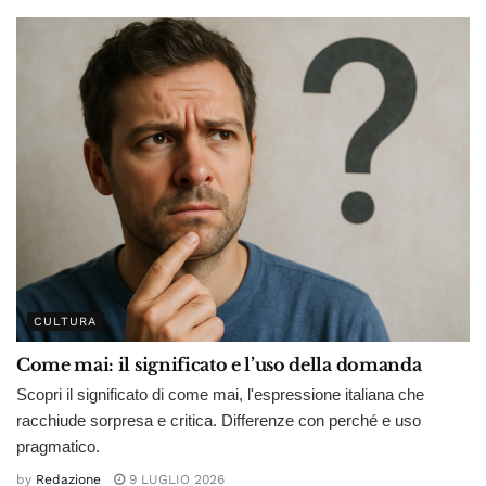
CULTURA
Come mai: il significato e l’uso della domanda
Scopri il significato di come mai, l'espressione italiana che
racchiude sorpresa e critica. Differenze con perché e uso
pragmatico.
by
Redazione
9 LUGLIO 2026