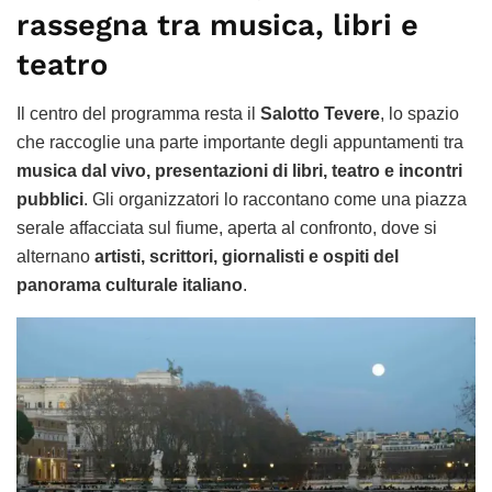
rassegna tra musica, libri e
teatro
Il centro del programma resta il
Salotto Tevere
, lo spazio
che raccoglie una parte importante degli appuntamenti tra
musica dal vivo, presentazioni di libri, teatro e incontri
pubblici
. Gli organizzatori lo raccontano come una piazza
serale affacciata sul fiume, aperta al confronto, dove si
alternano
artisti, scrittori, giornalisti e ospiti del
panorama culturale italiano
.