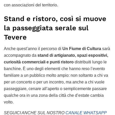
con associazioni del territorio.
Stand e ristoro, così si muove
la passeggiata serale sul
Tevere
Anche quest’anno il percorso di
Un Fiume di Cultura
sarà
accompagnato da
stand di artigianato, spazi espositivi,
curiosità commerciali e punti ristoro
distribuiti lungo le
banchine. È uno degli elementi che hanno reso l’evento
familiare a un pubblico molto ampio: non soltanto a chi va
per un concerto o per un incontro, ma anche a chi vuole
passeggiare, cenare all’aperto o semplicemente passare
qualche ora in una zona della città che d’estate cambia
volto.
SEGUICI ANCHE SUL NOSTRO
CANALE WHATSAPP