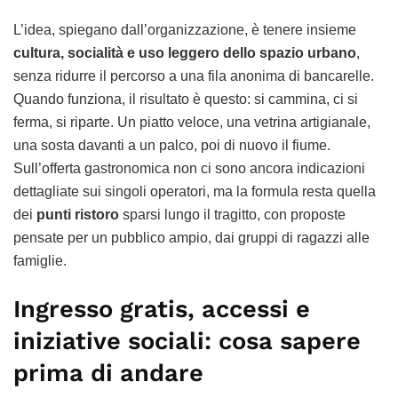
L’idea, spiegano dall’organizzazione, è tenere insieme
cultura, socialità e uso leggero dello spazio urbano
,
senza ridurre il percorso a una fila anonima di bancarelle.
Quando funziona, il risultato è questo: si cammina, ci si
ferma, si riparte. Un piatto veloce, una vetrina artigianale,
una sosta davanti a un palco, poi di nuovo il fiume.
Sull’offerta gastronomica non ci sono ancora indicazioni
dettagliate sui singoli operatori, ma la formula resta quella
dei
punti ristoro
sparsi lungo il tragitto, con proposte
pensate per un pubblico ampio, dai gruppi di ragazzi alle
famiglie.
Ingresso gratis, accessi e
iniziative sociali: cosa sapere
prima di andare