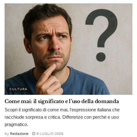
CULTURA
Come mai: il significato e l’uso della domanda
Scopri il significato di come mai, l'espressione italiana che
racchiude sorpresa e critica. Differenze con perché e uso
pragmatico.
by
Redazione
9 LUGLIO 2026