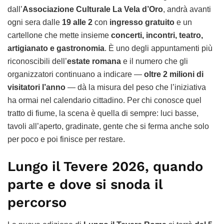
dall’
Associazione Culturale La Vela d’Oro
, andrà avanti
ogni sera dalle
19 alle 2
con
ingresso gratuito
e un
cartellone che mette insieme
concerti, incontri, teatro,
artigianato e gastronomia
. È uno degli appuntamenti più
riconoscibili dell’
estate romana
e il numero che gli
organizzatori continuano a indicare —
oltre 2 milioni di
visitatori l’anno
— dà la misura del peso che l’iniziativa
ha ormai nel calendario cittadino. Per chi conosce quel
tratto di fiume, la scena è quella di sempre: luci basse,
tavoli all’aperto, gradinate, gente che si ferma anche solo
per poco e poi finisce per restare.
Lungo il Tevere 2026, quando
parte e dove si snoda il
percorso