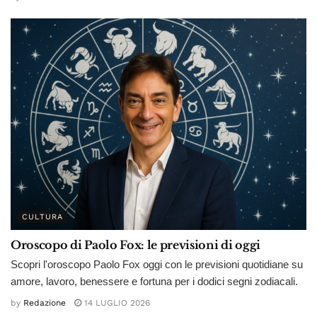
CULTURA
Oroscopo di Paolo Fox: le previsioni di oggi
Scopri l'oroscopo Paolo Fox oggi con le previsioni quotidiane su
amore, lavoro, benessere e fortuna per i dodici segni zodiacali.
by
Redazione
14 LUGLIO 2026