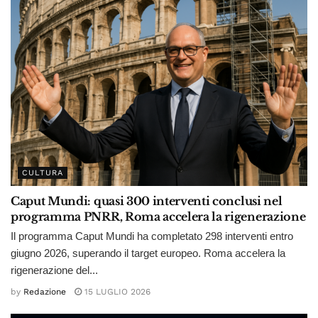
CULTURA
Caput Mundi: quasi 300 interventi conclusi nel
programma PNRR, Roma accelera la rigenerazione
Il programma Caput Mundi ha completato 298 interventi entro
giugno 2026, superando il target europeo. Roma accelera la
rigenerazione del...
by
Redazione
15 LUGLIO 2026