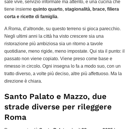
sale vive, servizio informale ma attento, e una cucina che
tiene insieme
quinto quarto, stagionalità, brace, filiera
corta e ricette di famiglia
.
A Roma, d’altronde, su questo terreno si gioca parecchio.
Negli ultimi anni la città ha visto crescere sia una
ristorazione più ambiziosa sia un ritorno a tavole
quotidiane, meno rigide, meno impostate. Qui sta il punto: il
passato non viene copiato. Viene preso come base e
rimesso in circolo. Ogni insegna lo fa a modo suo, con un
tratto diverso, a volte più deciso, altre più affettuoso. Ma la
direzione è chiara.
Santo Palato e Mazzo, due
strade diverse per rileggere
Roma