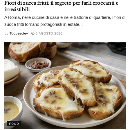
Fiori di zucca fritti: il segreto per farli croccanti e
irresistibili
A Roma, nelle cucine di casa e nelle trattorie di quartiere, i fiori di
zucca fritti tornano protagonisti in estate...
by
Toobeedev
6 AGOSTO 2026
FOOD