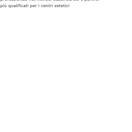
più qualificati per i centri estetici