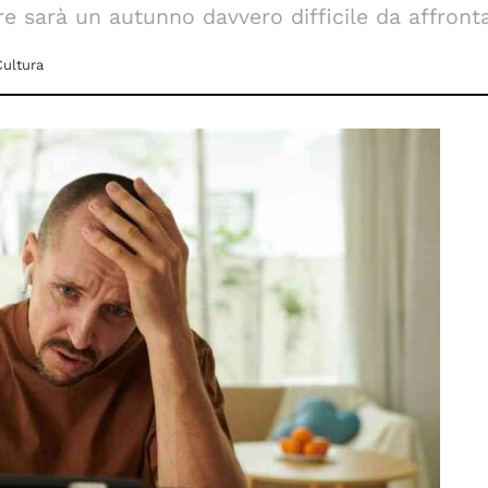
e sarà un autunno davvero difficile da affront
Cultura