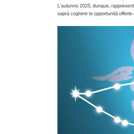
L’autunno 2025, dunque, rappresenta
saprà cogliere le opportunità offerte 