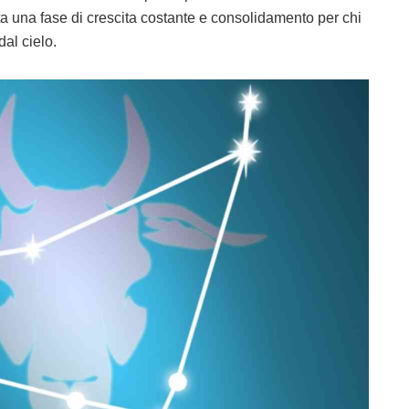
 una fase di crescita costante e consolidamento per chi
dal cielo.