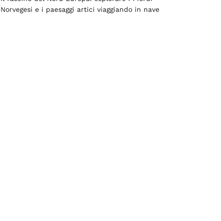
Norvegesi e i paesaggi artici viaggiando in nave