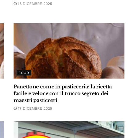
18 DICEMBRE 2025
FOOD
Panettone come in pasticceria: la ricetta
facile e veloce con il trucco segreto dei
maestri pasticceri
17 DICEMBRE 2025