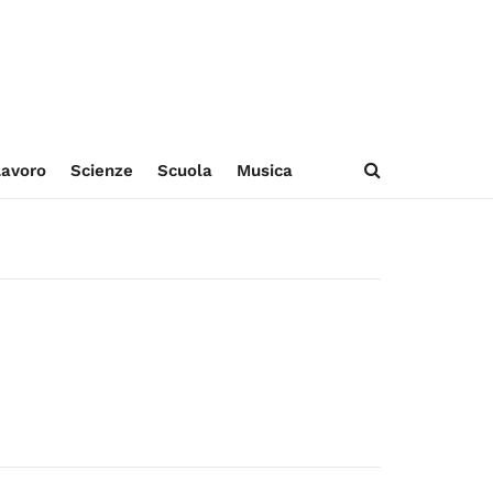
avoro
Scienze
Scuola
Musica