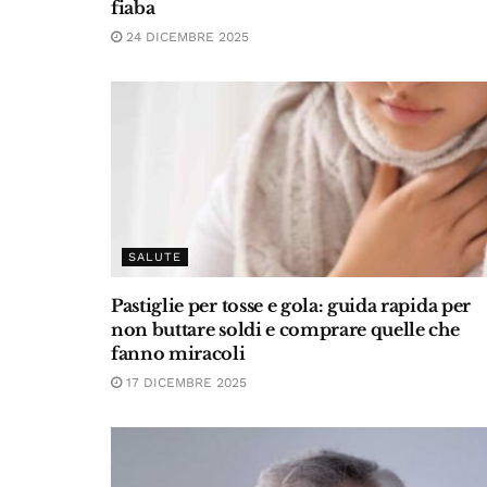
fiaba
24 DICEMBRE 2025
SALUTE
Pastiglie per tosse e gola: guida rapida per
non buttare soldi e comprare quelle che
fanno miracoli
17 DICEMBRE 2025