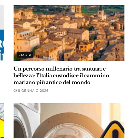
VIAGGI
Un percorso millenario tra santuari e
bellezza: l’Italia custodisce il cammino
mariano più antico del mondo
8 GENNAIO 2026