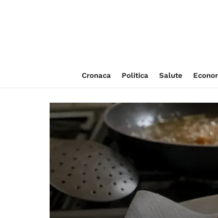
Cronaca
Politica
Salute
Econo