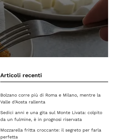
Articoli recenti
Bolzano corre più di Roma e Milano, mentre la
Valle d’Aosta rallenta
Sedici anni e una gita sul Monte Livata: colpito
da un fulmine, è in prognosi riservata
Mozzarella fritta croccante: il segreto per farla
perfetta