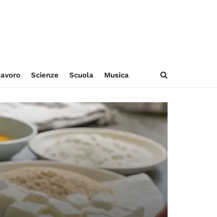
avoro
Scienze
Scuola
Musica