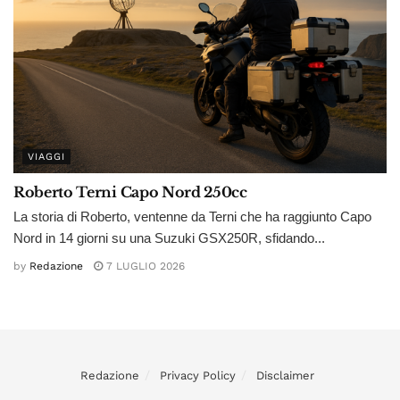
VIAGGI
Roberto Terni Capo Nord 250cc
La storia di Roberto, ventenne da Terni che ha raggiunto Capo
Nord in 14 giorni su una Suzuki GSX250R, sfidando...
by
Redazione
7 LUGLIO 2026
Redazione
Privacy Policy
Disclaimer