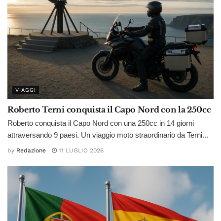
VIAGGI
Roberto Terni conquista il Capo Nord con la 250cc
Roberto conquista il Capo Nord con una 250cc in 14 giorni
attraversando 9 paesi. Un viaggio moto straordinario da Terni...
by
Redazione
11 LUGLIO 2026