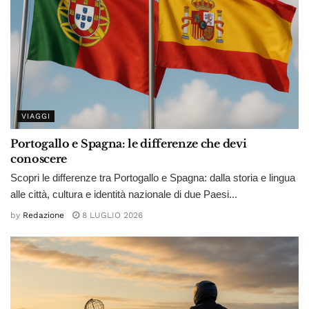
VIAGGI
Portogallo e Spagna: le differenze che devi
conoscere
Scopri le differenze tra Portogallo e Spagna: dalla storia e lingua
alle città, cultura e identità nazionale di due Paesi...
by
Redazione
8 LUGLIO 2026