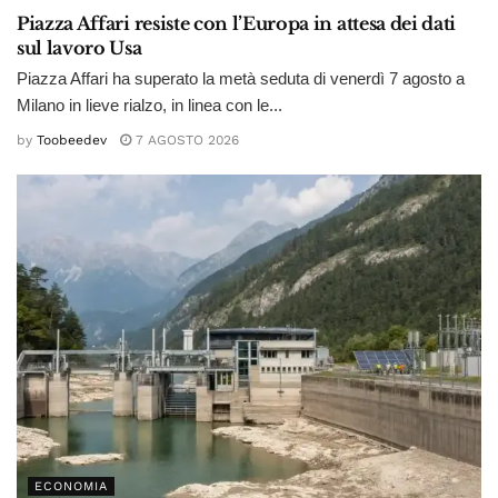
Piazza Affari resiste con l’Europa in attesa dei dati
sul lavoro Usa
Piazza Affari ha superato la metà seduta di venerdì 7 agosto a
Milano in lieve rialzo, in linea con le...
by
Toobeedev
7 AGOSTO 2026
ECONOMIA