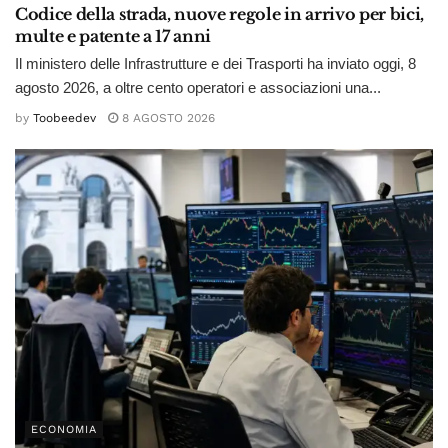
Codice della strada, nuove regole in arrivo per bici,
multe e patente a 17 anni
Il ministero delle Infrastrutture e dei Trasporti ha inviato oggi, 8
agosto 2026, a oltre cento operatori e associazioni una...
by
Toobeedev
8 AGOSTO 2026
ECONOMIA