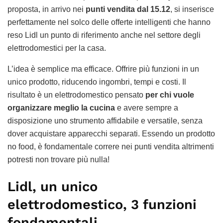
proposta, in arrivo nei
punti vendita dal 15.12
, si inserisce
perfettamente nel solco delle offerte intelligenti che hanno
reso Lidl un punto di riferimento anche nel settore degli
elettrodomestici per la casa.
L’idea è semplice ma efficace. Offrire più funzioni in un
unico prodotto, riducendo ingombri, tempi e costi. Il
risultato è un elettrodomestico pensato
per chi vuole
organizzare meglio la cucina
e avere sempre a
disposizione uno strumento affidabile e versatile, senza
dover acquistare apparecchi separati. Essendo un prodotto
no food, è fondamentale correre nei punti vendita altrimenti
potresti non trovare più nulla!
Lidl, un unico
elettrodomestico, 3 funzioni
fondamentali