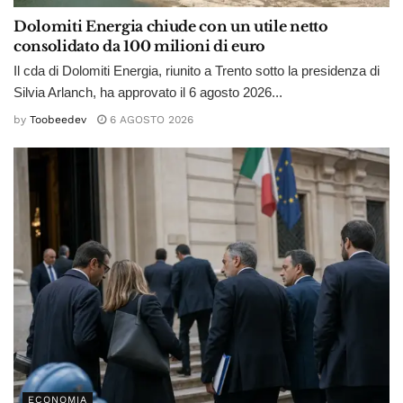
Dolomiti Energia chiude con un utile netto
consolidato da 100 milioni di euro
Il cda di Dolomiti Energia, riunito a Trento sotto la presidenza di
Silvia Arlanch, ha approvato il 6 agosto 2026...
by
Toobeedev
6 AGOSTO 2026
ECONOMIA