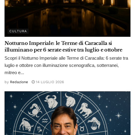
CULTURA
Notturno Imperiale: le Terme di Caracalla si
illuminano per 6 serate estive tra luglio e ottobre
Scopri il Notturno Imperiale alle Terme di Caracalla: 6 serate tra
luglio e ottobre con illuminazione scenografica, sotterranei,
mitreo e...
by
Redazione
14 LUGLIO 2026