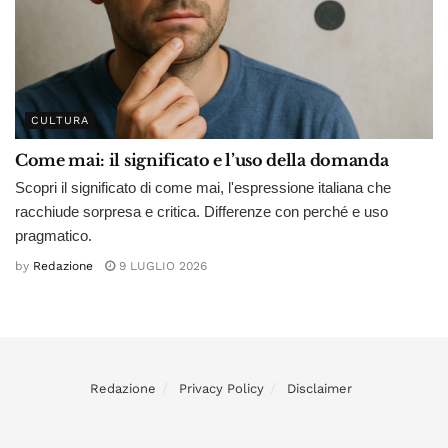
CULTURA
Come mai: il significato e l’uso della domanda
Scopri il significato di come mai, l'espressione italiana che
racchiude sorpresa e critica. Differenze con perché e uso
pragmatico.
by
Redazione
9 LUGLIO 2026
Redazione
Privacy Policy
Disclaimer