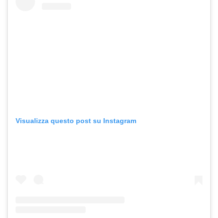
Visualizza questo post su Instagram