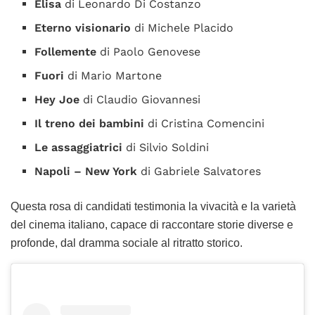
Elisa
di Leonardo Di Costanzo
Eterno visionario
di Michele Placido
Follemente
di Paolo Genovese
Fuori
di Mario Martone
Hey Joe
di Claudio Giovannesi
Il treno dei bambini
di Cristina Comencini
Le assaggiatrici
di Silvio Soldini
Napoli – New York
di Gabriele Salvatores
Questa rosa di candidati testimonia la vivacità e la varietà
del cinema italiano, capace di raccontare storie diverse e
profonde, dal dramma sociale al ritratto storico.