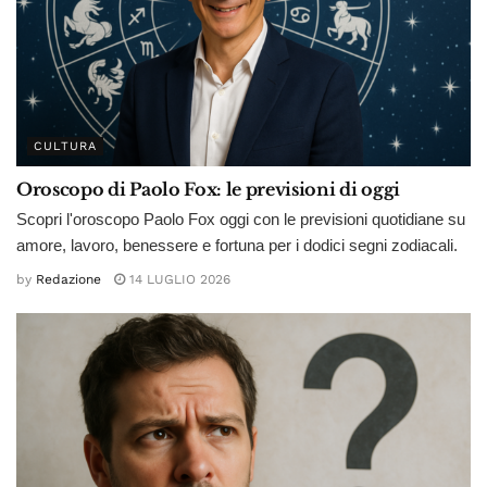
CULTURA
Oroscopo di Paolo Fox: le previsioni di oggi
Scopri l'oroscopo Paolo Fox oggi con le previsioni quotidiane su
amore, lavoro, benessere e fortuna per i dodici segni zodiacali.
by
Redazione
14 LUGLIO 2026