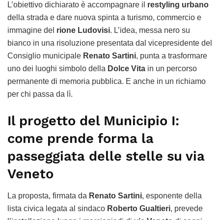
L’obiettivo dichiarato è accompagnare il
restyling urbano
della strada e dare nuova spinta a turismo, commercio e
immagine del
rione Ludovisi
. L’idea, messa nero su
bianco in una risoluzione presentata dal vicepresidente del
Consiglio municipale
Renato Sartini
, punta a trasformare
uno dei luoghi simbolo della
Dolce Vita
in un percorso
permanente di memoria pubblica. E anche in un richiamo
per chi passa da lì.
Il progetto del Municipio I:
come prende forma la
passeggiata delle stelle su via
Veneto
La proposta, firmata da
Renato Sartini
, esponente della
lista civica legata al sindaco
Roberto Gualtieri
, prevede