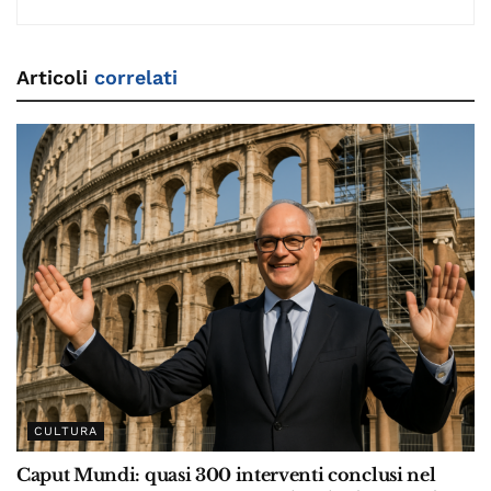
Articoli
correlati
CULTURA
Caput Mundi: quasi 300 interventi conclusi nel