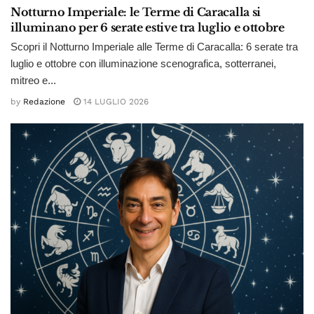
Notturno Imperiale: le Terme di Caracalla si
illuminano per 6 serate estive tra luglio e ottobre
Scopri il Notturno Imperiale alle Terme di Caracalla: 6 serate tra
luglio e ottobre con illuminazione scenografica, sotterranei,
mitreo e...
by
Redazione
14 LUGLIO 2026