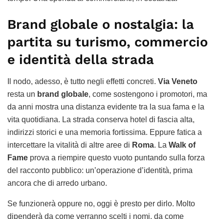
Brand globale o nostalgia: la
partita su turismo, commercio
e identità della strada
Il nodo, adesso, è tutto negli effetti concreti.
Via Veneto
resta un
brand globale
, come sostengono i promotori, ma
da anni mostra una distanza evidente tra la sua fama e la
vita quotidiana. La strada conserva hotel di fascia alta,
indirizzi storici e una memoria fortissima. Eppure fatica a
intercettare la vitalità di altre aree di
Roma
. La
Walk of
Fame
prova a riempire questo vuoto puntando sulla forza
del racconto pubblico: un’operazione d’identità, prima
ancora che di arredo urbano.
Se funzionerà oppure no, oggi è presto per dirlo. Molto
dipenderà da come verranno scelti i nomi, da come