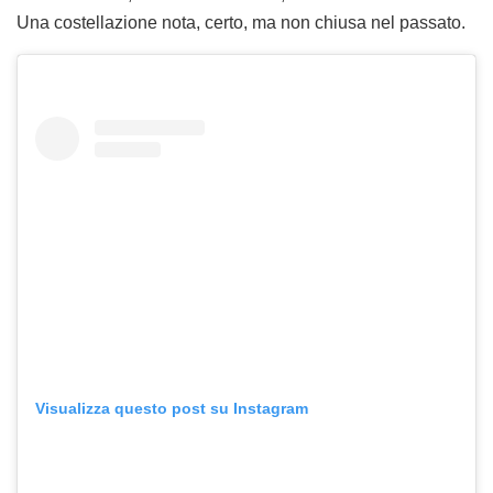
Una costellazione nota, certo, ma non chiusa nel passato.
Visualizza questo post su Instagram