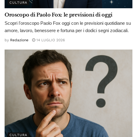
CULTURA
Oroscopo di Paolo Fox: le previsioni di oggi
Scopri l'oroscopo Paolo Fox oggi con le previsioni quotidiane su
amore, lavoro, benessere e fortuna per i dodici segni zodiacali.
by
Redazione
14 LUGLIO 2026
CULTURA