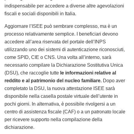
indispensabile per accedere a diverse altre agevolazioni
fiscali e sociali disponibili in Italia.
Aggiornare l’ISEE può sembrare complesso, ma è un
processo relativamente semplice. I beneficiari devono
accedere all’area riservata del portale dell’INPS
utilizzando uno dei sistemi di autenticazione riconosciuti,
come SPID, CIE o CNS. Una volta all’interno, sarà
necessario compilare la Dichiarazione Sostitutiva Unica
(DSU), che raccoglie tutte
le informazioni relative al
reddito e al patrimonio del nucleo familiare.
Dopo aver
completato la DSU, la nuova attestazione ISEE sarà
disponibile nella casella postale virtuale dell’utente in
pochi giorni. In alternativa, è possibile rivolgersi a un
centro di assistenza fiscale (CAF) o a un patronato locale
per ricevere supporto nella compilazione della
dichiarazione.