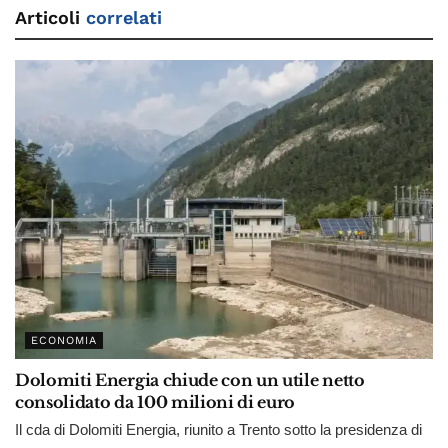
Articoli
correlati
ECONOMIA
Dolomiti Energia chiude con un utile netto
consolidato da 100 milioni di euro
Il cda di Dolomiti Energia, riunito a Trento sotto la presidenza di