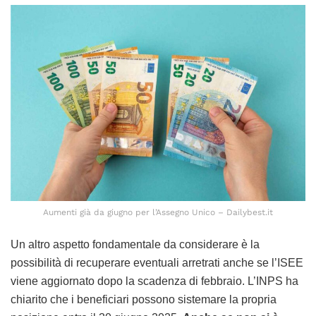
Aumenti già da giugno per l’Assegno Unico – Dailybest.it
Un altro aspetto fondamentale da considerare è la
possibilità di recuperare eventuali arretrati anche se l’ISEE
viene aggiornato dopo la scadenza di febbraio. L’INPS ha
chiarito che i beneficiari possono sistemare la propria