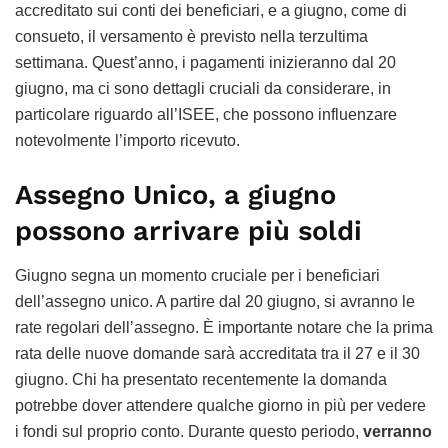
accreditato sui conti dei beneficiari, e a giugno, come di
consueto, il versamento è previsto nella terzultima
settimana. Quest’anno, i pagamenti inizieranno dal 20
giugno, ma ci sono dettagli cruciali da considerare, in
particolare riguardo all’ISEE, che possono influenzare
notevolmente l’importo ricevuto.
Assegno Unico, a giugno
possono arrivare più soldi
Giugno segna un momento cruciale per i beneficiari
dell’assegno unico. A partire dal 20 giugno, si avranno le
rate regolari dell’assegno. È importante notare che la prima
rata delle nuove domande sarà accreditata tra il 27 e il 30
giugno. Chi ha presentato recentemente la domanda
potrebbe dover attendere qualche giorno in più per vedere
i fondi sul proprio conto. Durante questo periodo,
verranno