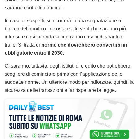
saranno controlli in merito.
In caso di sospetti, si incorrerà in una segnalazione o
blocco del bonifico. In sostanza le verifiche saranno più
intense e così facendo si ridurranno i rischi di sbagli o
truffe. Si tratta di
norme che dovrebbero convertirsi in
obbligatorie entro il 2030
.
Ci saranno, tuttavia, degli istituti di credito che potrebbero
scegliere di cominciare prima con l’applicazione delle
suddette norme. Un ulteriore modo per rafforzare, quindi, la
sicurezza delle transazioni e far rispettare la legge.