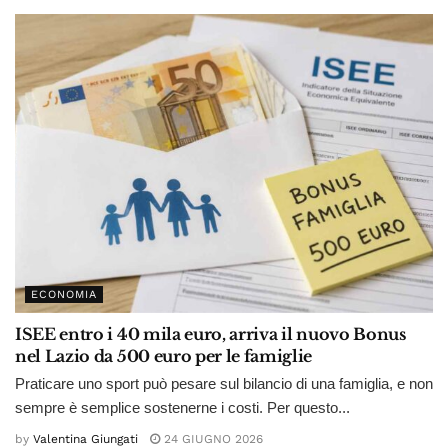
ECONOMIA
ISEE entro i 40 mila euro, arriva il nuovo Bonus
nel Lazio da 500 euro per le famiglie
Praticare uno sport può pesare sul bilancio di una famiglia, e non
sempre è semplice sostenerne i costi. Per questo...
by
Valentina Giungati
24 GIUGNO 2026