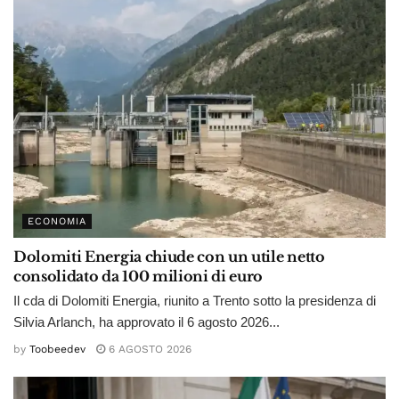
ECONOMIA
Dolomiti Energia chiude con un utile netto
consolidato da 100 milioni di euro
Il cda di Dolomiti Energia, riunito a Trento sotto la presidenza di
Silvia Arlanch, ha approvato il 6 agosto 2026...
by
Toobeedev
6 AGOSTO 2026