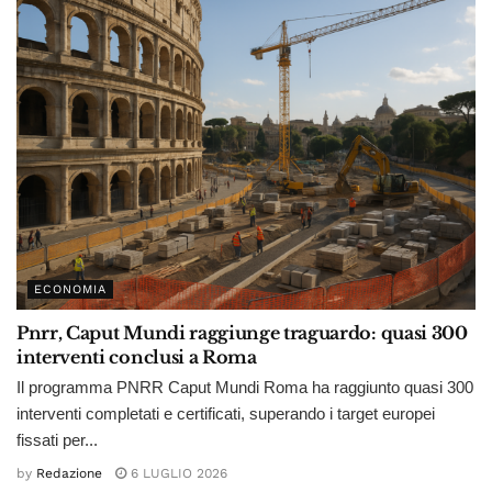
ECONOMIA
Pnrr, Caput Mundi raggiunge traguardo: quasi 300
interventi conclusi a Roma
Il programma PNRR Caput Mundi Roma ha raggiunto quasi 300
interventi completati e certificati, superando i target europei
fissati per...
by
Redazione
6 LUGLIO 2026