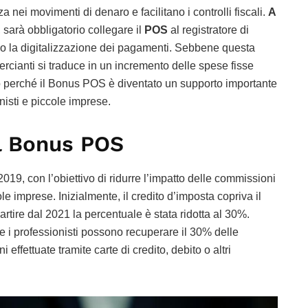
nei movimenti di denaro e facilitano i controlli fiscali.
A
, sarà obbligatorio collegare il
POS
al registratore di
o la digitalizzazione dei pagamenti. Sebbene questa
ercianti si traduce in un incremento delle spese fisse
co perché il Bonus POS è diventato un supporto importante
nisti e piccole imprese.
l Bonus POS
2019, con l’obiettivo di ridurre l’impatto delle commissioni
le imprese. Inizialmente, il credito d’imposta copriva il
tire dal 2021 la percentuale è stata ridotta al 30%.
e i professionisti possono recuperare il 30% delle
effettuate tramite carte di credito, debito o altri