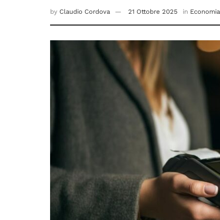
by
Claudio Cordova
21 Ottobre 2025
in
Economia