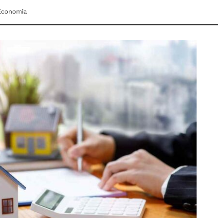
Economia