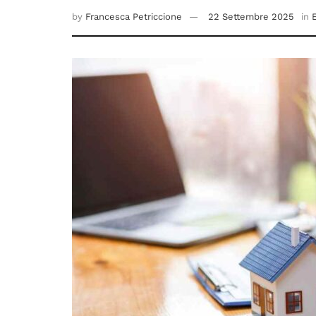
by
Francesca Petriccione
22 Settembre 2025
in