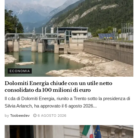
ECONOMIA
Dolomiti Energia chiude con un utile netto
consolidato da 100 milioni di euro
Il cda di Dolomiti Energia, riunito a Trento sotto la presidenza di
Silvia Arlanch, ha approvato il 6 agosto 2026...
by
Toobeedev
6 AGOSTO 2026