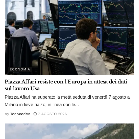
ECONOMIA
Piazza Affari resiste con l’Europa in attesa dei dati
sul lavoro Usa
Piazza Affari ha superato la metà seduta di venerdì 7 agosto a
Milano in lieve rialzo, in linea con le...
by
Toobeedev
7 AGOSTO 2026