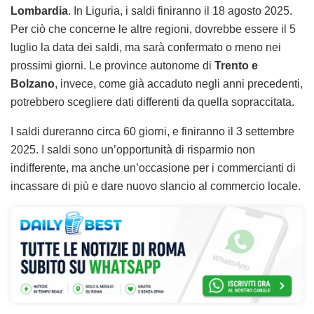
Lombardia
. In Liguria, i saldi finiranno il 18 agosto 2025.
Per ciò che concerne le altre regioni, dovrebbe essere il 5
luglio la data dei saldi, ma sarà confermato o meno nei
prossimi giorni. Le province autonome di
Trento e
Bolzano
, invece, come già accaduto negli anni precedenti,
potrebbero scegliere dati differenti da quella sopraccitata.
I saldi dureranno circa 60 giorni, e finiranno il 3 settembre
2025. I saldi sono un’opportunità di risparmio non
indifferente, ma anche un’occasione per i commercianti di
incassare di più e dare nuovo slancio al commercio locale.