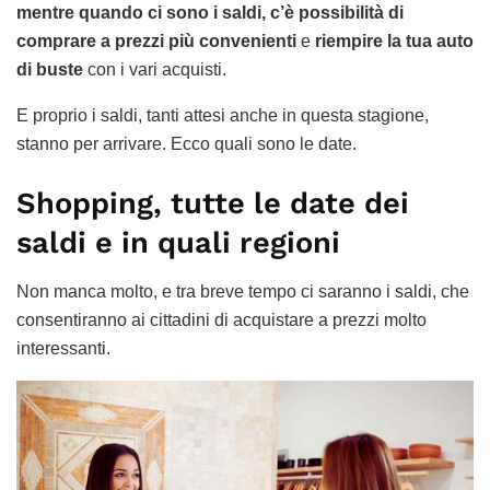
mentre quando ci sono i saldi, c’è possibilità di
comprare a prezzi più convenienti
e
riempire la tua auto
di buste
con i vari acquisti.
E proprio i saldi, tanti attesi anche in questa stagione,
stanno per arrivare. Ecco quali sono le date.
Shopping, tutte le date dei
saldi e in quali regioni
Non manca molto, e tra breve tempo ci saranno i saldi, che
consentiranno ai cittadini di acquistare a prezzi molto
interessanti.