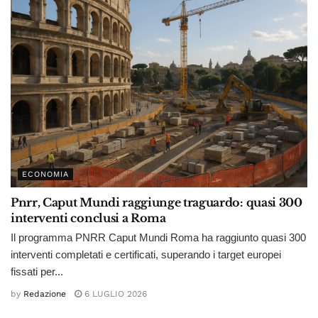
ECONOMIA
Pnrr, Caput Mundi raggiunge traguardo: quasi 300
interventi conclusi a Roma
Il programma PNRR Caput Mundi Roma ha raggiunto quasi 300
interventi completati e certificati, superando i target europei
fissati per...
by
Redazione
6 LUGLIO 2026