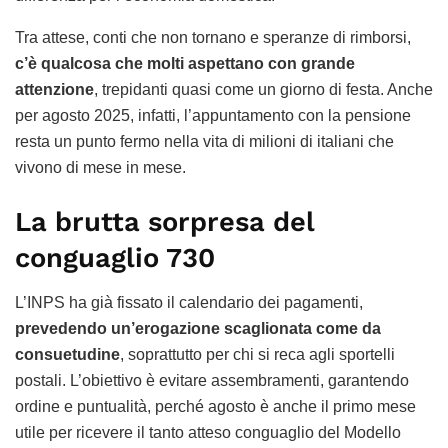
Tra attese, conti che non tornano e speranze di rimborsi,
c’è qualcosa che molti aspettano con grande
attenzione
, trepidanti quasi come un giorno di festa. Anche
per agosto 2025, infatti, l’appuntamento con la pensione
resta un punto fermo nella vita di milioni di italiani che
vivono di mese in mese.
La brutta sorpresa del
conguaglio 730
L’INPS ha già fissato il calendario dei pagamenti,
prevedendo un’erogazione scaglionata come da
consuetudine
, soprattutto per chi si reca agli sportelli
postali. L’obiettivo è evitare assembramenti, garantendo
ordine e puntualità, perché agosto è anche il primo mese
utile per ricevere il tanto atteso conguaglio del Modello