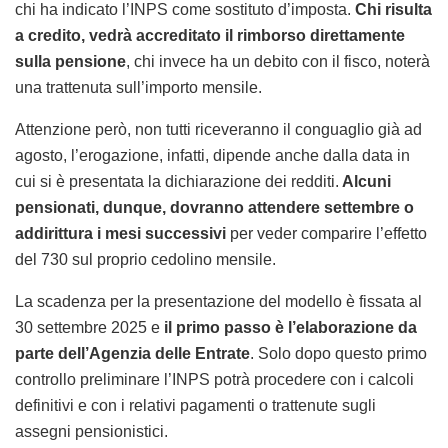
chi ha indicato l’INPS come sostituto d’imposta.
Chi risulta
a credito, vedrà accreditato il rimborso direttamente
sulla pensione
, chi invece ha un debito con il fisco, noterà
una trattenuta sull’importo mensile.
Attenzione però, non tutti riceveranno il conguaglio già ad
agosto, l’erogazione, infatti, dipende anche dalla data in
cui si è presentata la dichiarazione dei redditi.
Alcuni
pensionati, dunque, dovranno attendere settembre o
addirittura i mesi successivi
per veder comparire l’effetto
del 730 sul proprio cedolino mensile.
La scadenza per la presentazione del modello è fissata al
30 settembre 2025 e
il primo passo è l’elaborazione da
parte dell’Agenzia delle Entrate
. Solo dopo questo primo
controllo preliminare l’INPS potrà procedere con i calcoli
definitivi e con i relativi pagamenti o trattenute sugli
assegni pensionistici.