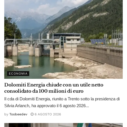
ECONOMIA
Dolomiti Energia chiude con un utile netto
consolidato da 100 milioni di euro
Il cda di Dolomiti Energia, riunito a Trento sotto la presidenza di
Silvia Arlanch, ha approvato il 6 agosto 2026...
by
Toobeedev
6 AGOSTO 2026