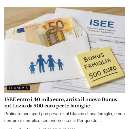
ECONOMIA
ISEE entro i 40 mila euro, arriva il nuovo Bonus
nel Lazio da 500 euro per le famiglie
Praticare uno sport può pesare sul bilancio di una famiglia, e non
sempre è semplice sostenerne i costi. Per questo...