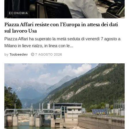
ECONOMIA
Piazza Affari resiste con l’Europa in attesa dei dati
sul lavoro Usa
Piazza Affari ha superato la metà seduta di venerdì 7 agosto a
Milano in lieve rialzo, in linea con le...
by
Toobeedev
7 AGOSTO 2026