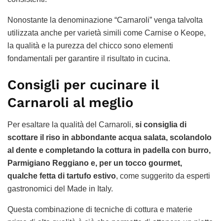
Nonostante la denominazione “Carnaroli” venga talvolta
utilizzata anche per varietà simili come Carnise o Keope,
la qualità e la purezza del chicco sono elementi
fondamentali per garantire il risultato in cucina.
Consigli per cucinare il
Carnaroli al meglio
Per esaltare la qualità del Carnaroli,
si consiglia di
scottare il riso in abbondante acqua salata, scolandolo
al dente e completando la cottura in padella con burro,
Parmigiano Reggiano e, per un tocco gourmet,
qualche fetta di tartufo estivo
, come suggerito da esperti
gastronomici del Made in Italy.
Questa combinazione di tecniche di cottura e materie