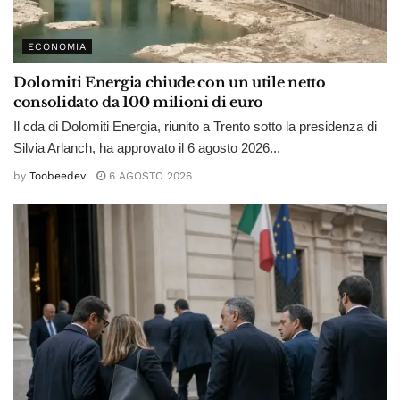
ECONOMIA
Dolomiti Energia chiude con un utile netto
consolidato da 100 milioni di euro
Il cda di Dolomiti Energia, riunito a Trento sotto la presidenza di
Silvia Arlanch, ha approvato il 6 agosto 2026...
by
Toobeedev
6 AGOSTO 2026