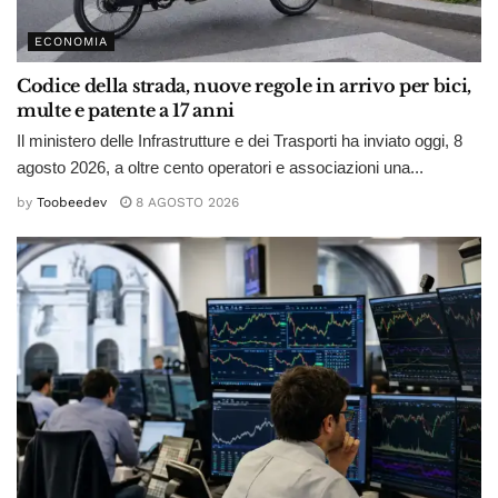
ECONOMIA
Codice della strada, nuove regole in arrivo per bici,
multe e patente a 17 anni
Il ministero delle Infrastrutture e dei Trasporti ha inviato oggi, 8
agosto 2026, a oltre cento operatori e associazioni una...
by
Toobeedev
8 AGOSTO 2026