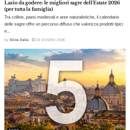
Lazio da godere: le migliori sagre dell’Estate 2026
(per tutta la famiglia)
Tra colline, paesi medievali e aree naturalistiche, il calendario
delle sagre offre un percorso diffuso che valorizza prodotti tipici
e...
by
Silvia Dalia
23 GIUGNO 2026