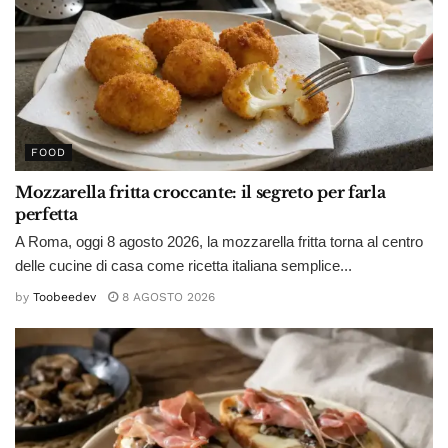
FOOD
Mozzarella fritta croccante: il segreto per farla
perfetta
A Roma, oggi 8 agosto 2026, la mozzarella fritta torna al centro
delle cucine di casa come ricetta italiana semplice...
by
Toobeedev
8 AGOSTO 2026