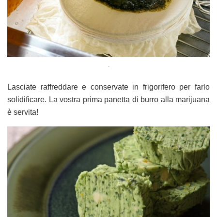
.
Lasciate raffreddare e conservate in frigorifero per farlo
solidificare. La vostra prima panetta di burro alla marijuana
è servita!