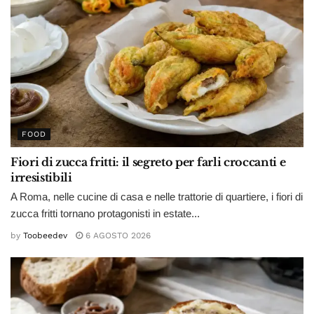
FOOD
Fiori di zucca fritti: il segreto per farli croccanti e
irresistibili
A Roma, nelle cucine di casa e nelle trattorie di quartiere, i fiori di
zucca fritti tornano protagonisti in estate...
by
Toobeedev
6 AGOSTO 2026