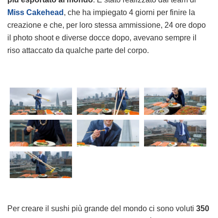
Miss Cakehead
, che ha impiegato 4 giorni per finire la
creazione e che, per loro stessa ammissione, 24 ore dopo
il photo shoot e diverse docce dopo, avevano sempre il
riso attaccato da qualche parte del corpo.
Per creare il sushi più grande del mondo ci sono voluti
350