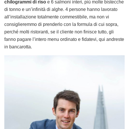
chilogrammi di riso
e 6 salmoni interi, più molte bistecche
di tonno e un’infinità di alghe. 4 persone hanno lavorato
all’installazione totalmente commestibile, ma non vi
consiglieremmo di prenderlo con la formula di cui sopra,
perché molti ristoranti, se il cliente non finisce tutto, gli
fanno pagare l’intero menu ordinato e fidatevi, qui andreste
in bancarotta.