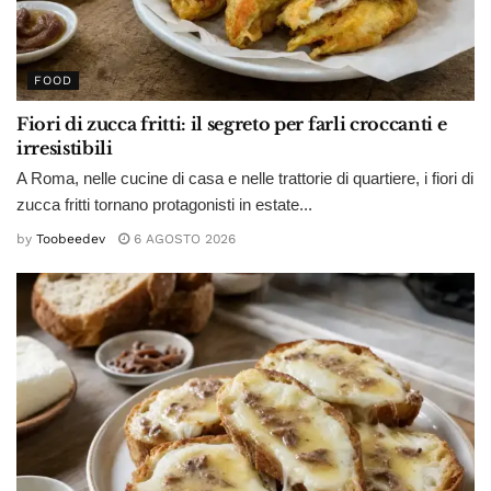
FOOD
Fiori di zucca fritti: il segreto per farli croccanti e
irresistibili
A Roma, nelle cucine di casa e nelle trattorie di quartiere, i fiori di
zucca fritti tornano protagonisti in estate...
by
Toobeedev
6 AGOSTO 2026