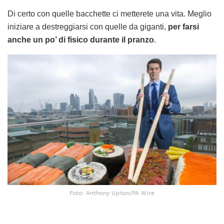
Di certo con quelle bacchette ci metterete una vita. Meglio
iniziare a destreggiarsi con quelle da giganti,
per farsi
anche un po’ di fisico durante il pranzo
.
Foto: Anthony Upton/PA Wire