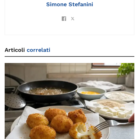
Simone Stefanini
Articoli
correlati