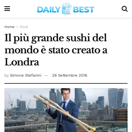
Home
Food
Il più grande sushi del
mondo è stato creato a
Londra
by
Simone Stefanini
26 Settembre 2016