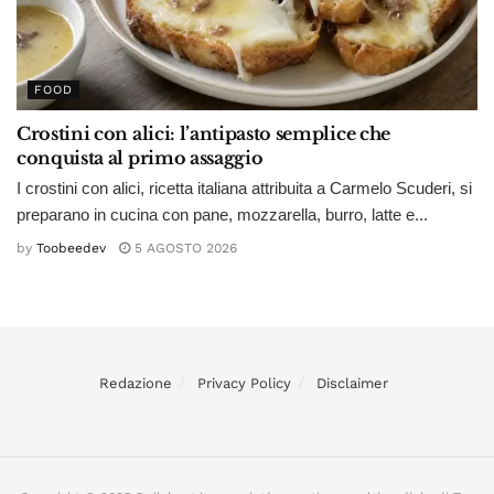
FOOD
Crostini con alici: l’antipasto semplice che
conquista al primo assaggio
I crostini con alici, ricetta italiana attribuita a Carmelo Scuderi, si
preparano in cucina con pane, mozzarella, burro, latte e...
by
Toobeedev
5 AGOSTO 2026
Redazione
Privacy Policy
Disclaimer