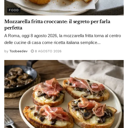
FOOD
Mozzarella fritta croccante: il segreto per farla
perfetta
A Roma, oggi 8 agosto 2026, la mozzarella fritta torna al centro
delle cucine di casa come ricetta italiana semplice...
by
Toobeedev
8 AGOSTO 2026