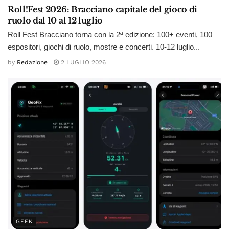
Roll!Fest 2026: Bracciano capitale del gioco di
ruolo dal 10 al 12 luglio
Roll Fest Bracciano torna con la 2ª edizione: 100+ eventi, 100
espositori, giochi di ruolo, mostre e concerti. 10-12 luglio...
by
Redazione
2 LUGLIO 2026
GEEK