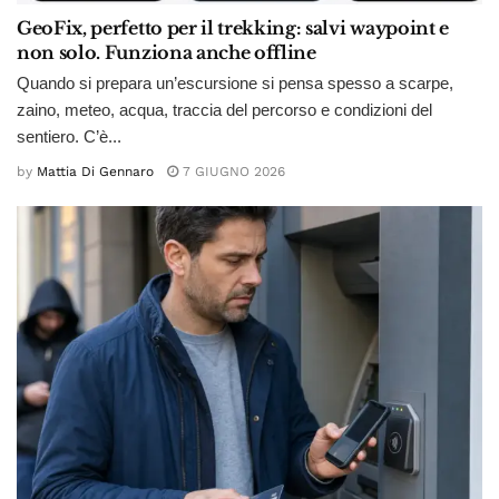
GeoFix, perfetto per il trekking: salvi waypoint e
non solo. Funziona anche offline
Quando si prepara un’escursione si pensa spesso a scarpe,
zaino, meteo, acqua, traccia del percorso e condizioni del
sentiero. C’è...
by
Mattia Di Gennaro
7 GIUGNO 2026