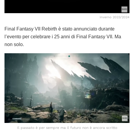
Inverno 2023/2024
Final Fantasy VII Rebirth è stato annunciato durante
l’evento per celebrare i 25 anni di Final Fantasy VII. Ma
non solo.
Il passato è per sempre ma il futuro non è ancora scritto