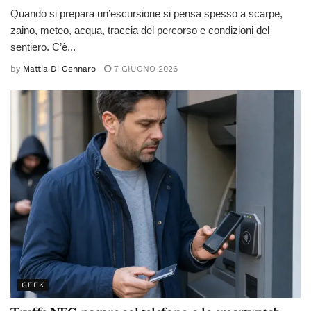
Quando si prepara un’escursione si pensa spesso a scarpe,
zaino, meteo, acqua, traccia del percorso e condizioni del
sentiero. C’è...
by
Mattia Di Gennaro
7 GIUGNO 2026
GEEK