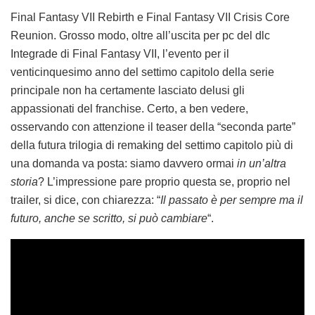
Final Fantasy VII Rebirth e Final Fantasy VII Crisis Core
Reunion. Grosso modo, oltre all’uscita per pc del dlc
Integrade di Final Fantasy VII, l’evento per il
venticinquesimo anno del settimo capitolo della serie
principale non ha certamente lasciato delusi gli
appassionati del franchise. Certo, a ben vedere,
osservando con attenzione il teaser della “seconda parte”
della futura trilogia di remaking del settimo capitolo più di
una domanda va posta: siamo davvero ormai
in un’altra
storia
? L’impressione pare proprio questa se, proprio nel
trailer, si dice, con chiarezza: “
Il passato è per sempre ma il
futuro, anche se scritto, si può cambiare
“.