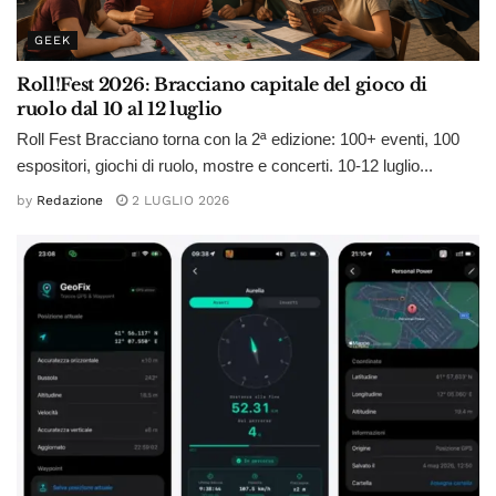
GEEK
Roll!Fest 2026: Bracciano capitale del gioco di
ruolo dal 10 al 12 luglio
Roll Fest Bracciano torna con la 2ª edizione: 100+ eventi, 100
espositori, giochi di ruolo, mostre e concerti. 10-12 luglio...
by
Redazione
2 LUGLIO 2026