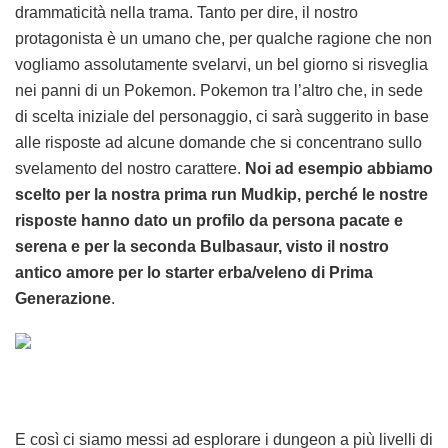
drammaticità nella trama. Tanto per dire, il nostro
protagonista è un umano che, per qualche ragione che non
vogliamo assolutamente svelarvi, un bel giorno si risveglia
nei panni di un Pokemon. Pokemon tra l’altro che, in sede
di scelta iniziale del personaggio, ci sarà suggerito in base
alle risposte ad alcune domande che si concentrano sullo
svelamento del nostro carattere.
Noi ad esempio abbiamo
scelto per la nostra prima run Mudkip, perché le nostre
risposte hanno dato un profilo da persona pacate e
serena e per la seconda Bulbasaur, visto il nostro
antico amore per lo starter erba/veleno di Prima
Generazione
.
E così ci siamo messi ad esplorare i dungeon a più livelli di