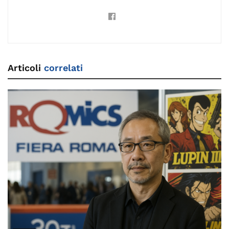
Articoli
correlati