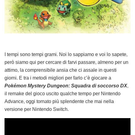
I tempi sono tempi grami. Noi lo sappiamo e voi lo sapete,
però siamo qui per cercare di farvi passare, almeno per un
attimo, la comprensibile ansia che ci assale in questi
giorni. E tra i metodi migliori per farlo c’è giocare a
Pokémon Mystery Dungeon: Squadra di soccorso DX
,
il remake del gioco uscito qualche tempo per Nintendo
Advance, oggi tornato più splendente che mai nella
versione per Nintendo Switch.