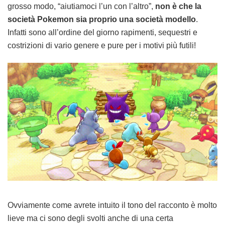
grosso modo, “aiutiamoci l’un con l’altro”,
non è che la
società Pokemon sia proprio una società modello
.
Infatti sono all’ordine del giorno rapimenti, sequestri e
costrizioni di vario genere e pure per i motivi più futili!
Ovviamente come avrete intuito il tono del racconto è molto
lieve ma ci sono degli svolti anche di una certa