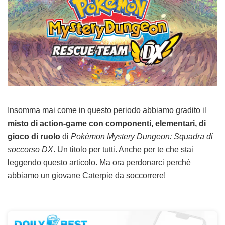
Insomma mai come in questo periodo abbiamo gradito il
misto di action-game con componenti, elementari, di
gioco di ruolo
di
Pokémon Mystery Dungeon: Squadra di
soccorso DX
. Un titolo per tutti. Anche per te che stai
leggendo questo articolo. Ma ora perdonarci perché
abbiamo un giovane Caterpie da soccorrere!