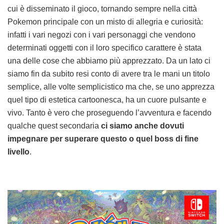
cui è disseminato il gioco, tornando sempre nella città
Pokemon principale con un misto di allegria e curiosità:
infatti i vari negozi con i vari personaggi che vendono
determinati oggetti con il loro specifico carattere è stata
una delle cose che abbiamo più apprezzato. Da un lato ci
siamo fin da subito resi conto di avere tra le mani un titolo
semplice, alle volte semplicistico ma che, se uno apprezza
quel tipo di estetica cartoonesca, ha un cuore pulsante e
vivo. Tanto è vero che proseguendo l’avventura e facendo
qualche quest secondaria
ci siamo anche dovuti
impegnare per superare questo o quel boss di fine
livello
.