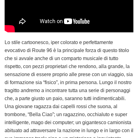
Lo stile cartoonesco, iper colorato e perfettamente
evocativo di Route 96 è la principale forza di questo titolo
che si avvale anche di un comparto musicale di tutto
rispetto, con pezzi proprietari che rendono, alla grande, la
sensazione di essere proprio alle prese con un viaggio, sia
di formazione sia “fisico”, in prima persona. Lungo il nostro
tragitto andremo a incontrare tutta una serie di personaggi
che, a parte giusto un paio, saranno tutti indimenticabili.
Una giovane ragazza dai capelli rossi che suona, al
trombone, “Bella Ciao”; un ragazzino, occhialuto e super
intelligente, mago dei computer; un gigantesco camionista
abituato ad attraversare la nazione in lungo e in largo con il