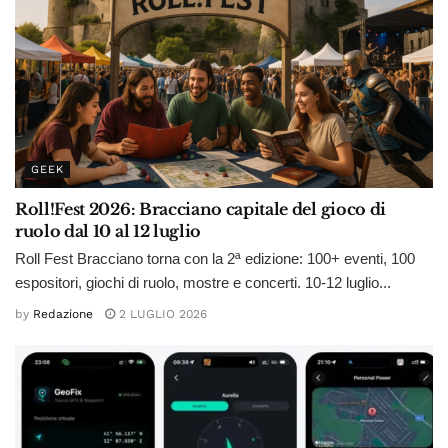
GEEK
Roll!Fest 2026: Bracciano capitale del gioco di
ruolo dal 10 al 12 luglio
Roll Fest Bracciano torna con la 2ª edizione: 100+ eventi, 100
espositori, giochi di ruolo, mostre e concerti. 10-12 luglio...
by
Redazione
2 LUGLIO 2026