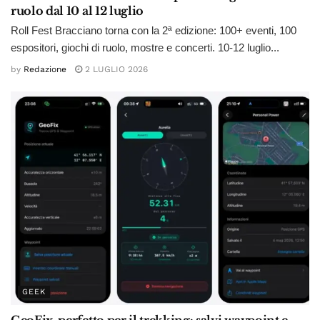
ruolo dal 10 al 12 luglio
Roll Fest Bracciano torna con la 2ª edizione: 100+ eventi, 100
espositori, giochi di ruolo, mostre e concerti. 10-12 luglio...
by
Redazione
2 LUGLIO 2026
GEEK