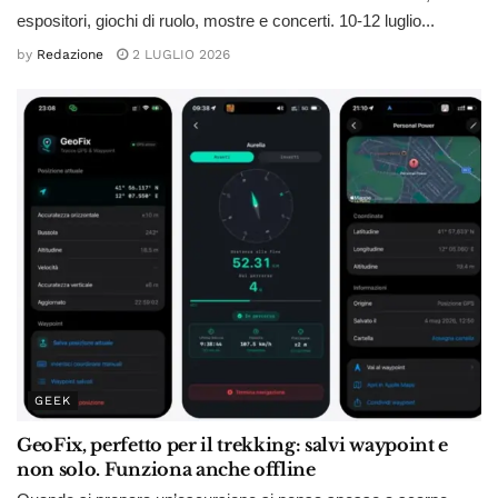
espositori, giochi di ruolo, mostre e concerti. 10-12 luglio...
by
Redazione
2 LUGLIO 2026
GEEK
GeoFix, perfetto per il trekking: salvi waypoint e
non solo. Funziona anche offline