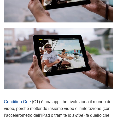
Condition One
(C1) è una app che rivoluziona il mondo dei
video, perché mettendo insieme video e l’interazione (con
l’accelerometro dell’iPad o tramite lo
swipe
) fa quello che