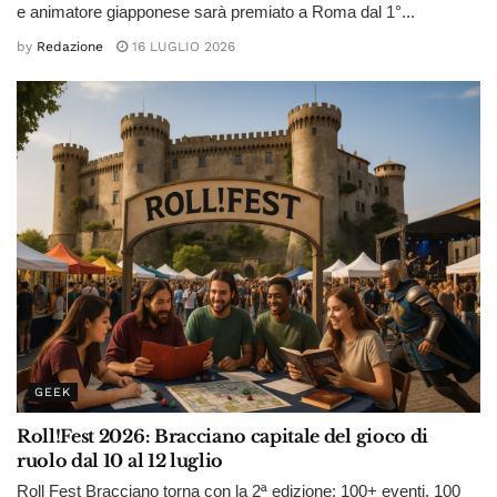
e animatore giapponese sarà premiato a Roma dal 1°...
by
Redazione
16 LUGLIO 2026
GEEK
Roll!Fest 2026: Bracciano capitale del gioco di
ruolo dal 10 al 12 luglio
Roll Fest Bracciano torna con la 2ª edizione: 100+ eventi, 100