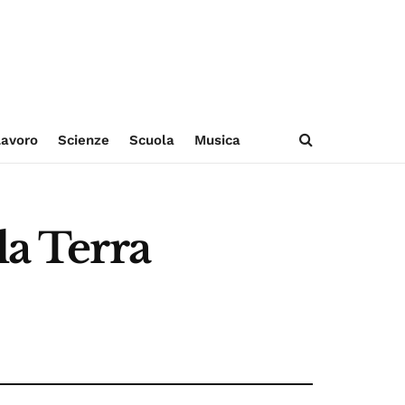
avoro
Scienze
Scuola
Musica
la Terra