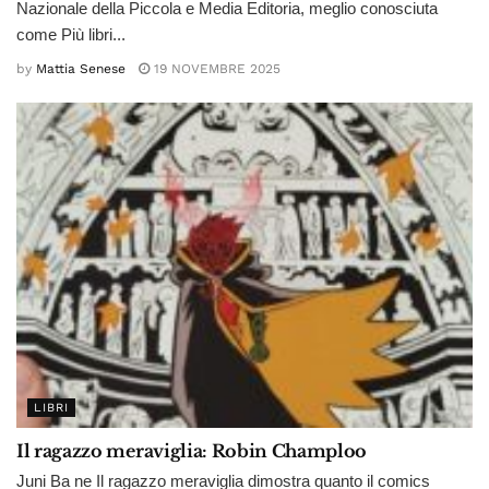
Nazionale della Piccola e Media Editoria, meglio conosciuta
come Più libri...
by
Mattia Senese
19 NOVEMBRE 2025
LIBRI
Il ragazzo meraviglia: Robin Champloo
Juni Ba ne Il ragazzo meraviglia dimostra quanto il comics