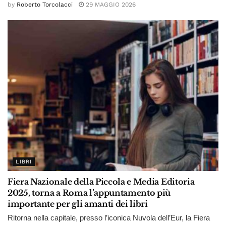
by
Roberto Torcolacci
29 MAGGIO 2026
LIBRI
Fiera Nazionale della Piccola e Media Editoria
2025, torna a Roma l’appuntamento più
importante per gli amanti dei libri
Ritorna nella capitale, presso l’iconica Nuvola dell’Eur, la Fiera