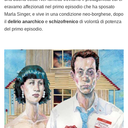
eravamo affezionati nel primo episodio che ha sposato
Marla Singer, e vive in una condizione neo-borghese, dopo
il
delirio anarchico
e
schizofrenico
di volontà di potenza
del primo episodio.