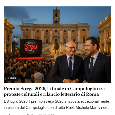
LIBRI
Premio Strega 2026, la finale in Campidoglio tra
proteste culturali e rilancio letterario di Roma
L'8 luglio 2026 il premio strega 2026 si sposta eccezionalmente
in piazza del Campidoglio con diretta Rai3. Michele Mari vince...