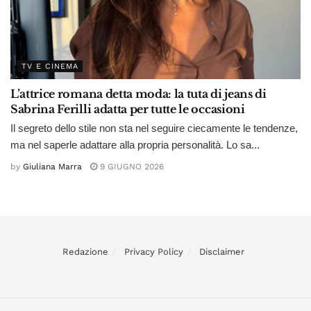
TV E CINEMA
L’attrice romana detta moda: la tuta di jeans di
Sabrina Ferilli adatta per tutte le occasioni
Il segreto dello stile non sta nel seguire ciecamente le tendenze,
ma nel saperle adattare alla propria personalità. Lo sa...
by
Giuliana Marra
9 GIUGNO 2026
Redazione
Privacy Policy
Disclaimer