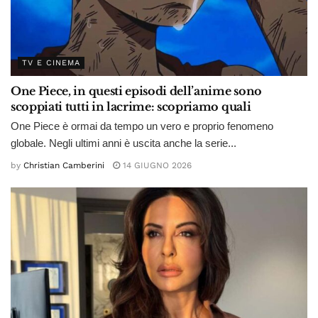
TV E CINEMA
One Piece, in questi episodi dell’anime sono
scoppiati tutti in lacrime: scopriamo quali
One Piece è ormai da tempo un vero e proprio fenomeno
globale. Negli ultimi anni è uscita anche la serie...
by
Christian Camberini
14 GIUGNO 2026