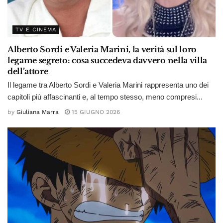
TV E CINEMA
Alberto Sordi e Valeria Marini, la verità sul loro
legame segreto: cosa succedeva davvero nella villa
dell’attore
Il legame tra Alberto Sordi e Valeria Marini rappresenta uno dei
capitoli più affascinanti e, al tempo stesso, meno compresi...
by
Giuliana Marra
15 GIUGNO 2026