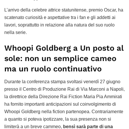
L’arrivo della celebre attrice statunitense, premio Oscar, ha
scatenato curiosità e aspettative tra i fan e gli addetti ai
lavori, soprattutto in relazione alla natura del suo ruolo
nella serie.
Whoopi Goldberg a Un posto al
sole: non un semplice cameo
ma un ruolo continuativo
Durante la conferenza stampa svoltasi venerdì 27 giugno
presso il Centro di Produzione Rai di Via Marconi a Napoli,
la direttrice della Direzione Rai Fiction Maria Pia Ammirati
ha fornito importanti anticipazioni sul coinvolgimento di
Whoopi Goldberg nella fiction partenopea. Contrariamente
a quanto si poteva ipotizzare, la sua presenza non si
limiterà a un breve cammeo,
bensì sarà parte di una