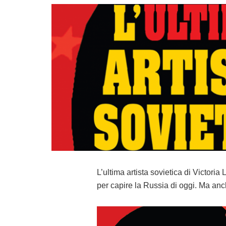
L’ultima artista sovietica di Victori
per capire la Russia di oggi. Ma anch