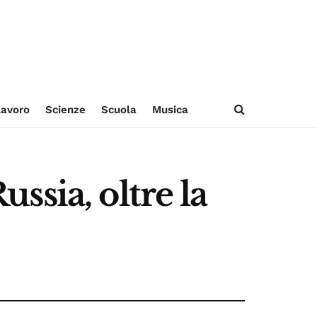
avoro
Scienze
Scuola
Musica
ussia, oltre la