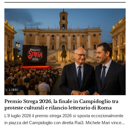
LIBRI
Premio Strega 2026, la finale in Campidoglio tra
proteste culturali e rilancio letterario di Roma
L'8 luglio 2026 il premio strega 2026 si sposta eccezionalmente
in piazza del Campidoglio con diretta Rai3. Michele Mari vince...