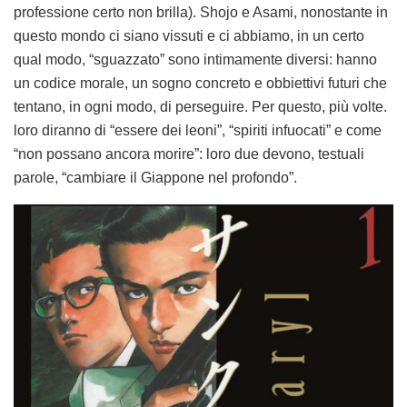
professione certo non brilla). Shojo e Asami, nonostante in
questo mondo ci siano vissuti e ci abbiamo, in un certo
qual modo, “sguazzato” sono intimamente diversi: hanno
un codice morale, un sogno concreto e obbiettivi futuri che
tentano, in ogni modo, di perseguire. Per questo, più volte.
loro diranno di “essere dei leoni”, “spiriti infuocati” e come
“non possano ancora morire”: loro due devono, testuali
parole, “cambiare il Giappone nel profondo”.