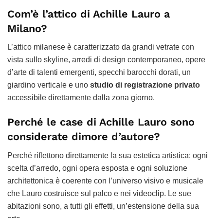
Com’è l’attico di Achille Lauro a
Milano?
L’attico milanese è caratterizzato da grandi vetrate con
vista sullo skyline, arredi di design contemporaneo, opere
d’arte di talenti emergenti, specchi barocchi dorati, un
giardino verticale e uno
studio di registrazione privato
accessibile direttamente dalla zona giorno.
Perché le case di Achille Lauro sono
considerate dimore d’autore?
Perché riflettono direttamente la sua estetica artistica: ogni
scelta d’arredo, ogni opera esposta e ogni soluzione
architettonica è coerente con l’universo visivo e musicale
che Lauro costruisce sul palco e nei videoclip. Le sue
abitazioni sono, a tutti gli effetti, un’estensione della sua