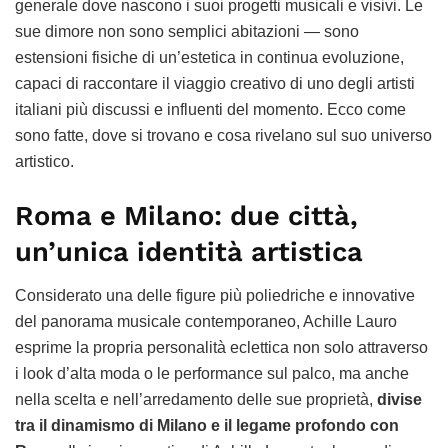
generale dove nascono i suoi progetti musicali e visivi. Le
sue dimore non sono semplici abitazioni — sono
estensioni fisiche di un’estetica in continua evoluzione,
capaci di raccontare il viaggio creativo di uno degli artisti
italiani più discussi e influenti del momento. Ecco come
sono fatte, dove si trovano e cosa rivelano sul suo universo
artistico.
Roma e Milano: due città,
un’unica identità artistica
Considerato una delle figure più poliedriche e innovative
del panorama musicale contemporaneo, Achille Lauro
esprime la propria personalità eclettica non solo attraverso
i look d’alta moda o le performance sul palco, ma anche
nella scelta e nell’arredamento delle sue proprietà,
divise
tra il dinamismo di Milano e il legame profondo con