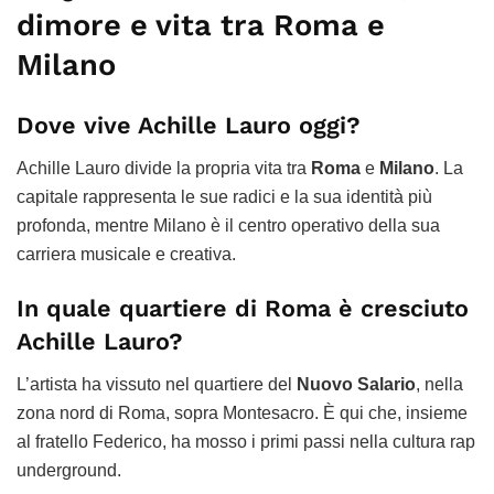
dimore e vita tra Roma e
Milano
Dove vive Achille Lauro oggi?
Achille Lauro divide la propria vita tra
Roma
e
Milano
. La
capitale rappresenta le sue radici e la sua identità più
profonda, mentre Milano è il centro operativo della sua
carriera musicale e creativa.
In quale quartiere di Roma è cresciuto
Achille Lauro?
L’artista ha vissuto nel quartiere del
Nuovo Salario
, nella
zona nord di Roma, sopra Montesacro. È qui che, insieme
al fratello Federico, ha mosso i primi passi nella cultura rap
underground.