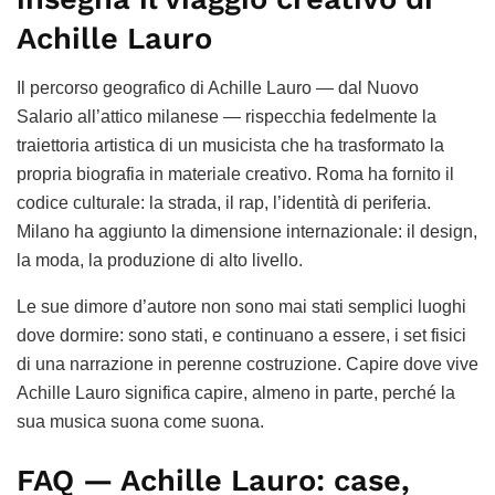
Achille Lauro
Il percorso geografico di Achille Lauro — dal Nuovo
Salario all’attico milanese — rispecchia fedelmente la
traiettoria artistica di un musicista che ha trasformato la
propria biografia in materiale creativo. Roma ha fornito il
codice culturale: la strada, il rap, l’identità di periferia.
Milano ha aggiunto la dimensione internazionale: il design,
la moda, la produzione di alto livello.
Le sue dimore d’autore non sono mai stati semplici luoghi
dove dormire: sono stati, e continuano a essere, i set fisici
di una narrazione in perenne costruzione. Capire dove vive
Achille Lauro significa capire, almeno in parte, perché la
sua musica suona come suona.
FAQ — Achille Lauro: case,