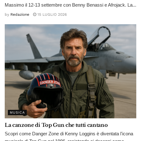
Massimo il 12-13 settembre con Benny Benassi e Afrojack. La...
by
Redazione
15 LUGLIO 2026
MUSICA
La canzone di Top Gun che tutti cantano
Scopri come Danger Zone di Kenny Loggins è diventata l'icona