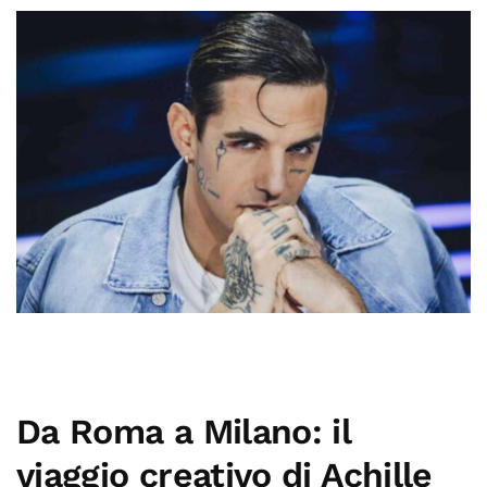
Da Roma a Milano: il
viaggio creativo di Achille