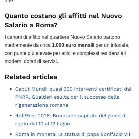
arte.
Quanto costano gli affitti nel Nuovo
Salario a Roma?
I canoni di affitto nel quartiere Nuovo Salario partono
mediamente da circa
1.000 euro mensili
per un trilocale,
con punte più elevate per attici e complessi residenziali
moderni dotati di servizi.
Related articles
Caput Mundi: quasi 300 interventi certificati dal
PNRR, Gualtieri esulta per il successo della
rigenerazione romana
Roll!Fest 2026: Bracciano capitale del gioco di
ruolo dal 10 al 12 luglio
Roma in moneta: la statua di papa Bonifacio VIII