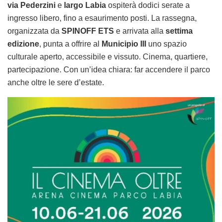
via Pederzini
e
largo Labia
ospiterà dodici serate a
ingresso libero, fino a esaurimento posti. La rassegna,
organizzata da
SPINOFF ETS
e arrivata alla
settima
edizione
, punta a offrire al
Municipio III
uno spazio
culturale aperto, accessibile e vissuto. Cinema, quartiere,
partecipazione. Con un’idea chiara: far accendere il parco
anche oltre le sere d’estate.