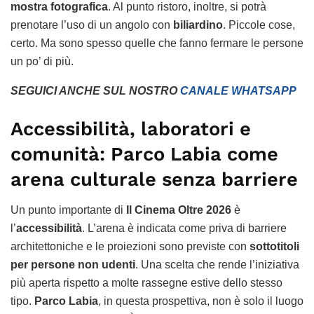
mostra fotografica
. Al punto ristoro, inoltre, si potrà
prenotare l’uso di un angolo con
biliardino
. Piccole cose,
certo. Ma sono spesso quelle che fanno fermare le persone
un po’ di più.
SEGUICI ANCHE SUL NOSTRO
CANALE WHATSAPP
Accessibilità, laboratori e
comunità: Parco Labia come
arena culturale senza barriere
Un punto importante di
Il Cinema Oltre 2026
è
l’
accessibilità
. L’arena è indicata come priva di barriere
architettoniche e le proiezioni sono previste con
sottotitoli
per persone non udenti
. Una scelta che rende l’iniziativa
più aperta rispetto a molte rassegne estive dello stesso
tipo.
Parco Labia
, in questa prospettiva, non è solo il luogo