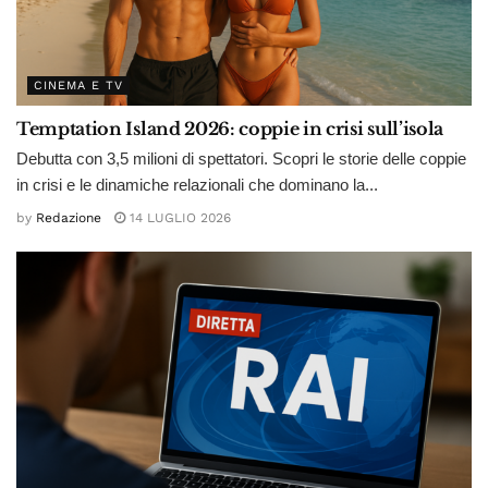
CINEMA E TV
Temptation Island 2026: coppie in crisi sull’isola
Debutta con 3,5 milioni di spettatori. Scopri le storie delle coppie
in crisi e le dinamiche relazionali che dominano la...
by
Redazione
14 LUGLIO 2026