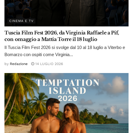
CINEMA E TV
Tuscia Film Fest 2026, da Virginia Raffaele a Pif,
con omaggio a Mattia Torre il 18 luglio
Il Tuscia Film Fest 2026 si svolge dal 10 al 18 luglio a Viterbo e
Bomarzo con ospiti come Virginia...
by
Redazione
14 LUGLIO 2026