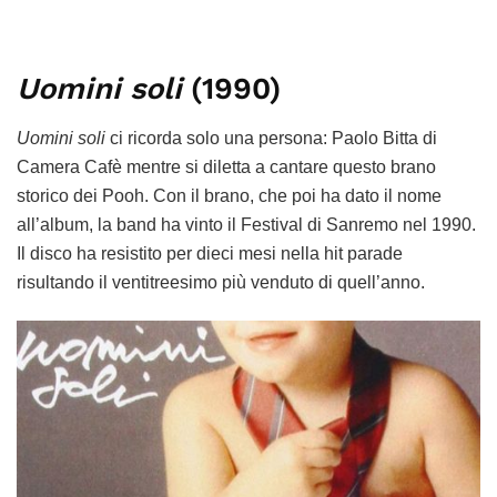
Uomini soli
(1990)
Uomini soli
ci ricorda solo una persona: Paolo Bitta di
Camera Cafè mentre si diletta a cantare questo brano
storico dei Pooh. Con il brano, che poi ha dato il nome
all’album, la band ha vinto il Festival di Sanremo nel 1990.
Il disco ha resistito per dieci mesi nella hit parade
risultando il ventitreesimo più venduto di quell’anno.