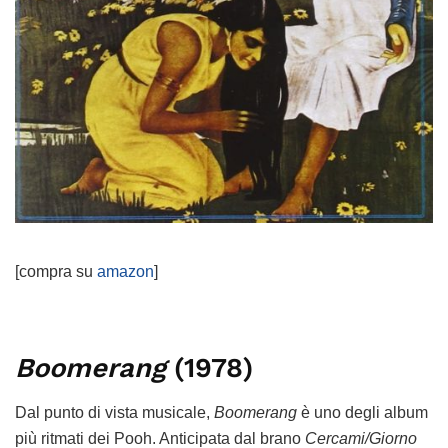
[compra su
amazon
]
Boomerang
(1978)
Dal punto di vista musicale,
Boomerang
è uno degli album
più ritmati dei Pooh. Anticipata dal brano
Cercami/Giorno