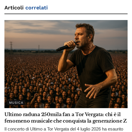
Articoli
correlati
MUSICA
Ultimo raduna 250mila fan a Tor Vergata: chi è il
fenomeno musicale che conquista la generazione Z
Il concerto di Ultimo a Tor Vergata del 4 luglio 2026 ha esaurito