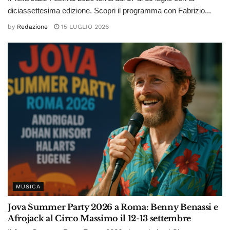
diciassettesima edizione. Scopri il programma con Fabrizio...
by
Redazione
15 LUGLIO 2026
MUSICA
Jova Summer Party 2026 a Roma: Benny Benassi e
Afrojack al Circo Massimo il 12-13 settembre