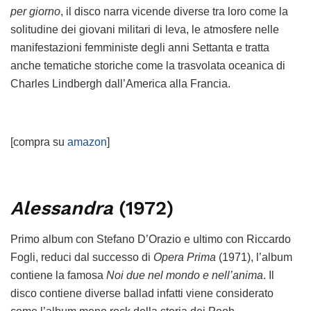
per giorno
, il disco narra vicende diverse tra loro come la
solitudine dei giovani militari di leva, le atmosfere nelle
manifestazioni femministe degli anni Settanta e tratta
anche tematiche storiche come la trasvolata oceanica di
Charles Lindbergh dall’America alla Francia.
[compra su
amazon
]
Alessandra
(1972)
Primo album con Stefano D’Orazio e ultimo con Riccardo
Fogli, reduci dal successo di
Opera Prima
(1971), l’album
contiene la famosa
Noi due nel mondo e nell’anima
. Il
disco contiene diverse ballad infatti viene considerato