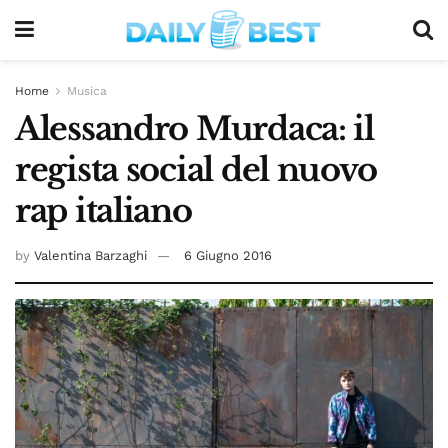
Home
Musica
Alessandro Murdaca: il
regista social del nuovo
rap italiano
by
Valentina Barzaghi
6 Giugno 2016