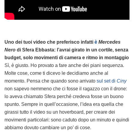
Uno dei tuoi video che preferisco infatti
è
Mercedes
Nero
di Sfera Ebbasta: l’avrai girato in un cortile, senza
budget, solo movimenti di camera e ritmo in montaggio
Sì, è giusto. Ho provato a fare anche dei piani sequenza.
Molte cose, come ti dicevo le decidiamo anche al
momento. Pensa che quando sono arrivato
sul set di
Ciny
non sapevo nemmeno che ci fosse il ragazzo con il drone:
lo aveva chiamato Sfera perché credeva fosse un buono
spunto. Sempre in quell’occasione, l’idea era quella che
girassi tutto il video su un hoverboard, per creare dei
movimenti particolari: sono caduto dopo un minuto e quindi
abbiamo dovuto cambiare un po’ di cose.