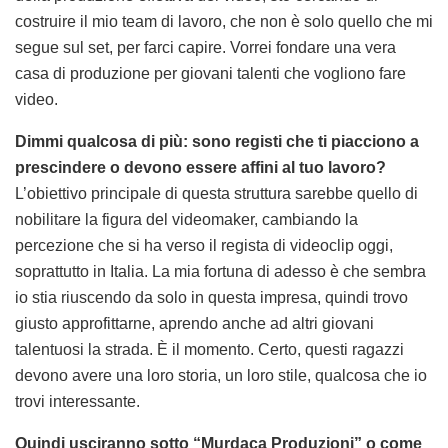
costruire il mio team di lavoro, che non è solo quello che mi
segue sul set, per farci capire. Vorrei fondare una vera
casa di produzione per giovani talenti che vogliono fare
video.
Dimmi qualcosa di più: sono registi che ti piacciono a
prescindere o devono essere affini al tuo lavoro?
L’obiettivo principale di questa struttura sarebbe quello di
nobilitare la figura del videomaker, cambiando la
percezione che si ha verso il regista di videoclip oggi,
soprattutto in Italia. La mia fortuna di adesso è che sembra
io stia riuscendo da solo in questa impresa, quindi trovo
giusto approfittarne, aprendo anche ad altri giovani
talentuosi la strada. È il momento. Certo, questi ragazzi
devono avere una loro storia, un loro stile, qualcosa che io
trovi interessante.
Quindi usciranno sotto “Murdaca Produzioni” o come