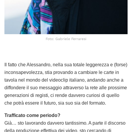
Foto: Gabriele Ferraresi
Il fatto che Alessandro, nella sua totale leggerezza e (forse)
inconsapevolezza, stia provando a cambiare le carte in
tavola nel mondo del videoclip italiano, andando anche a
diffondere il suo messaggio attraverso la rete alle prossime
generazioni di registi, ci rende davvero curiosi di quello
che potrà essere il futuro, sia suo sia del formato.
Trafficato come periodo?
Già… sto lavorando davvero tantissimo. A parte il discorso
della produzione effettiva dei video, sto cercando di