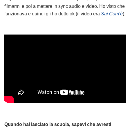
filmarmi e poi a mettere in sync audio e video. Ho visto che
funzionava e quindi gli ho detto ok (il video era
Sai Com’è
).
Quando hai lasciato la scuola, sapevi che avresti