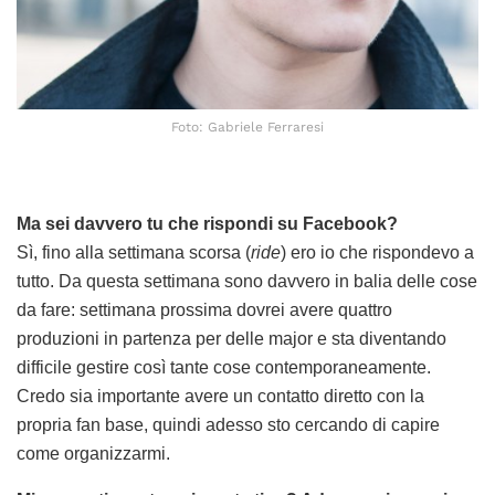
Foto: Gabriele Ferraresi
Ma sei davvero tu che rispondi su Facebook?
Sì, fino alla settimana scorsa (
ride
) ero io che rispondevo a
tutto. Da questa settimana sono davvero in balia delle cose
da fare: settimana prossima dovrei avere quattro
produzioni in partenza per delle major e sta diventando
difficile gestire così tante cose contemporaneamente.
Credo sia importante avere un contatto diretto con la
propria fan base, quindi adesso sto cercando di capire
come organizzarmi.