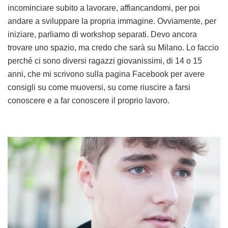
incominciare subito a lavorare, affiancandomi, per poi
andare a sviluppare la propria immagine. Ovviamente, per
iniziare, parliamo di workshop separati. Devo ancora
trovare uno spazio, ma credo che sarà su Milano. Lo faccio
perché ci sono diversi ragazzi giovanissimi, di 14 o 15
anni, che mi scrivono sulla pagina Facebook per avere
consigli su come muoversi, su come riuscire a farsi
conoscere e a far conoscere il proprio lavoro.