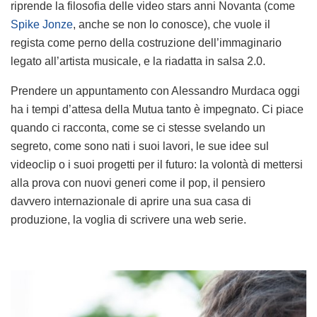
riprende la filosofia delle video stars anni Novanta (come
Spike Jonze
, anche se non lo conosce), che vuole il
regista come perno della costruzione dell’immaginario
legato all’artista musicale, e la riadatta in salsa 2.0.
Prendere un appuntamento con Alessandro Murdaca oggi
ha i tempi d’attesa della Mutua tanto è impegnato. Ci piace
quando ci racconta, come se ci stesse svelando un
segreto, come sono nati i suoi lavori, le sue idee sul
videoclip o i suoi progetti per il futuro: la volontà di mettersi
alla prova con nuovi generi come il pop, il pensiero
davvero internazionale di aprire una sua casa di
produzione, la voglia di scrivere una web serie.