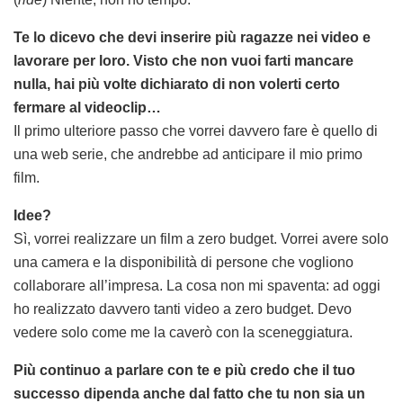
Te lo dicevo che devi inserire più ragazze nei video e
lavorare per loro. Visto che non vuoi farti mancare
nulla, hai più volte dichiarato di non volerti certo
fermare al videoclip…
Il primo ulteriore passo che vorrei davvero fare è quello di
una web serie, che andrebbe ad anticipare il mio primo
film.
Idee?
Sì, vorrei realizzare un film a zero budget. Vorrei avere solo
una camera e la disponibilità di persone che vogliono
collaborare all’impresa. La cosa non mi spaventa: ad oggi
ho realizzato davvero tanti video a zero budget. Devo
vedere solo come me la caverò con la sceneggiatura.
Più continuo a parlare con te e più credo che il tuo
successo dipenda anche dal fatto che tu non sia un