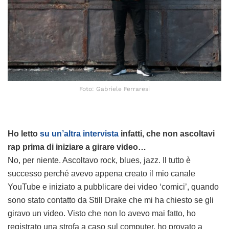
Foto: Gabriele Ferraresi
Ho letto
su un’altra intervista
infatti, che non ascoltavi
rap prima di iniziare a girare video…
No, per niente. Ascoltavo rock, blues, jazz. Il tutto è
successo perché avevo appena creato il mio canale
YouTube e iniziato a pubblicare dei video ‘comici’, quando
sono stato contatto da Still Drake che mi ha chiesto se gli
giravo un video. Visto che non lo avevo mai fatto, ho
registrato una strofa a caso sul computer, ho provato a