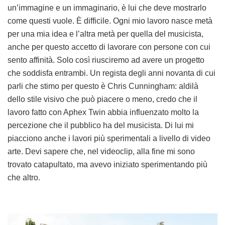
un’immagine e un immaginario, è lui che deve mostrarlo
come questi vuole. È difficile. Ogni mio lavoro nasce metà
per una mia idea e l’altra metà per quella del musicista,
anche per questo accetto di lavorare con persone con cui
sento affinità. Solo così riusciremo ad avere un progetto
che soddisfa entrambi. Un regista degli anni novanta di cui
parli che stimo per questo è Chris Cunningham: aldilà
dello stile visivo che può piacere o meno, credo che il
lavoro fatto con Aphex Twin abbia influenzato molto la
percezione che il pubblico ha del musicista. Di lui mi
piacciono anche i lavori più sperimentali a livello di video
arte. Devi sapere che, nel videoclip, alla fine mi sono
trovato catapultato, ma avevo iniziato sperimentando più
che altro.