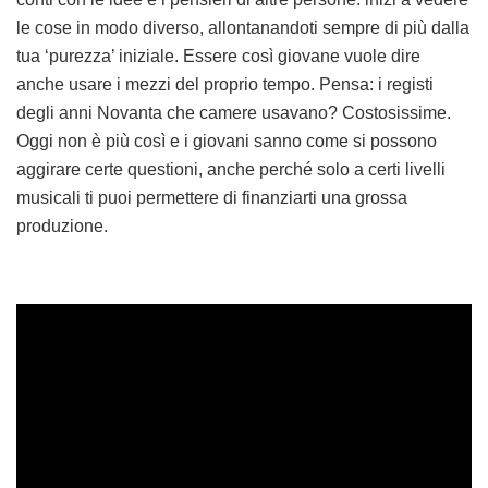
le cose in modo diverso, allontanandoti sempre di più dalla
tua ‘purezza’ iniziale. Essere così giovane vuole dire
anche usare i mezzi del proprio tempo. Pensa: i registi
degli anni Novanta che camere usavano? Costosissime.
Oggi non è più così e i giovani sanno come si possono
aggirare certe questioni, anche perché solo a certi livelli
musicali ti puoi permettere di finanziarti una grossa
produzione.