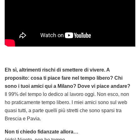
Eh sì, altrimenti rischi di smettere di vivere. A
proposito: cosa ti piace fare nel tempo libero? Chi
sono i tuoi amici qui a Milano? Dove vi piace andare?
Il 99% del tempo lo dedico al lavoro oggi. Non esco, non
ho praticamente tempo libero. I miei amici sono sul web
quasi tutti, a parte quelli più stretti che sono sparsi tra
Brescia e Pavia.
Non ti chiedo fidanzate allora…
(
ride
) Niente, non ho tempo.