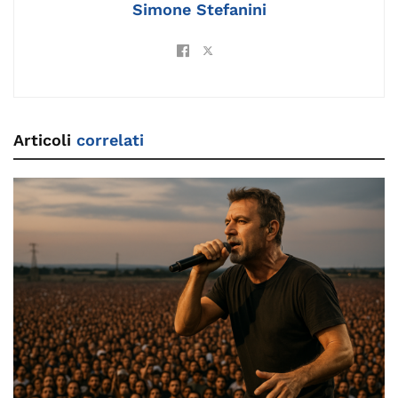
Simone Stefanini
Articoli
correlati