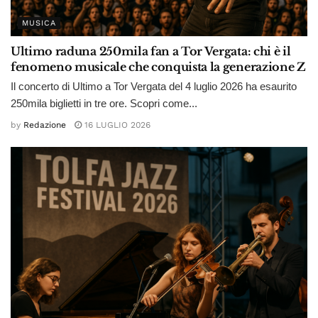
MUSICA
Ultimo raduna 250mila fan a Tor Vergata: chi è il
fenomeno musicale che conquista la generazione Z
Il concerto di Ultimo a Tor Vergata del 4 luglio 2026 ha esaurito
250mila biglietti in tre ore. Scopri come...
by
Redazione
16 LUGLIO 2026