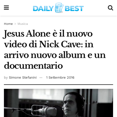
Home
Musica
Jesus Alone è il nuovo
video di Nick Cave: in
arrivo nuovo album e un
documentario
by
Simone Stefanini
1 Settembre 2016