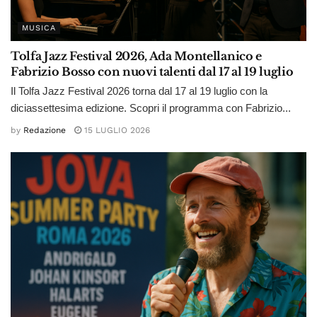
MUSICA
Tolfa Jazz Festival 2026, Ada Montellanico e
Fabrizio Bosso con nuovi talenti dal 17 al 19 luglio
Il Tolfa Jazz Festival 2026 torna dal 17 al 19 luglio con la
diciassettesima edizione. Scopri il programma con Fabrizio...
by
Redazione
15 LUGLIO 2026