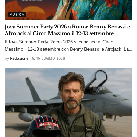
MUSICA
Jova Summer Party 2026 a Roma: Benny Benassi e
Afrojack al Circo Massimo il 12-13 settembre
Il Jova Summer Party Roma 2026 si conclude al Circo
Massimo il 12-13 settembre con Benny Benassi e Afrojack. La...
by
Redazione
15 LUGLIO 2026