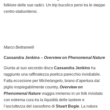
folklore delle sue radici. Un trip bucolico persi tra le steppe
centro-statiunitensi.
Marco Beltramelli
Cassandra Jenkins –
Overview on Phenomenal Nature
Giunta al suo secondo disco
Cassandra Jenkins
ha
raggiunto una raffinatezza poetica parecchio invidiabile.
Fatta eccezione per
Michelangelo
, brano d’apertura dal
piglio inspiegabilmente country,
Overview on
Phenomenal Nature
viaggia immerso in un folk rivisitato
con estrema cura tra la liquidità delle tastiere e
l’asciuttezza del sassofono di
Stuart Bogie
. La natura