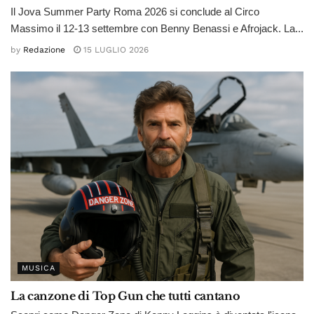
Il Jova Summer Party Roma 2026 si conclude al Circo
Massimo il 12-13 settembre con Benny Benassi e Afrojack. La...
by
Redazione
15 LUGLIO 2026
MUSICA
La canzone di Top Gun che tutti cantano