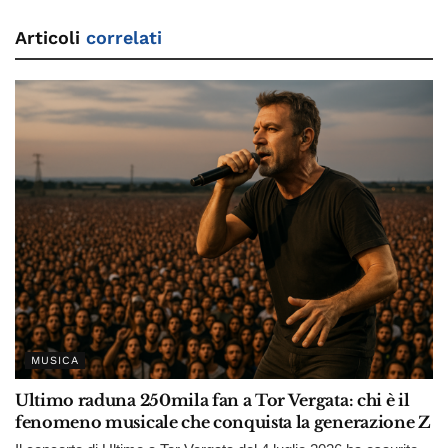
Articoli
correlati
MUSICA
Ultimo raduna 250mila fan a Tor Vergata: chi è il
fenomeno musicale che conquista la generazione Z