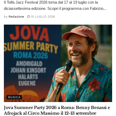
Il Tolfa Jazz Festival 2026 torna dal 17 al 19 luglio con la
diciassettesima edizione. Scopri il programma con Fabrizio...
by
Redazione
15 LUGLIO 2026
MUSICA
Jova Summer Party 2026 a Roma: Benny Benassi e
Afrojack al Circo Massimo il 12-13 settembre