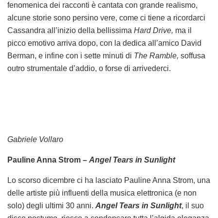
fenomenica dei racconti è cantata con grande realismo,
alcune storie sono persino vere, come ci tiene a ricordarci
Cassandra all’inizio della bellissima
Hard Drive,
ma il
picco emotivo arriva dopo, con la dedica all’amico David
Berman, e infine con i sette minuti di
The Ramble,
soffusa
outro strumentale d’addio, o forse di arrivederci.
Gabriele Vollaro
Pauline Anna Strom –
Angel Tears in Sunlight
Lo scorso dicembre ci ha lasciato Pauline Anna Strom, una
delle artiste più influenti della musica elettronica (e non
solo) degli ultimi 30 anni.
Angel Tears in Sunlight
, il suo