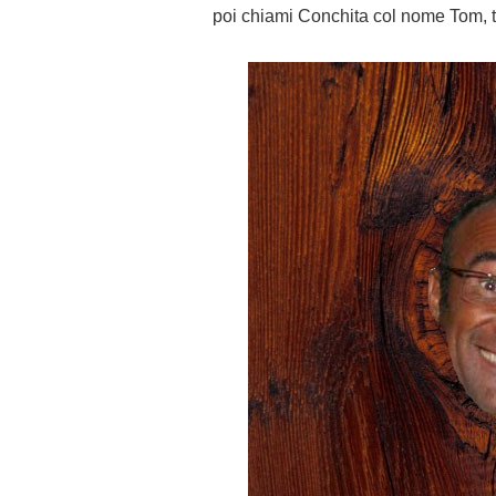
poi chiami Conchita col nome Tom, ti