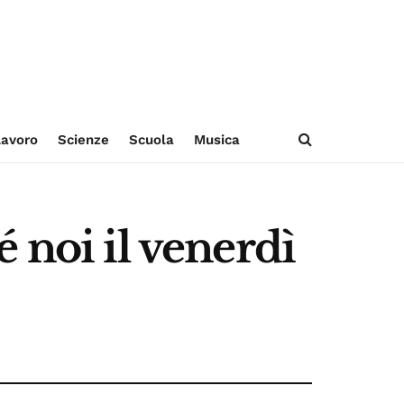
avoro
Scienze
Scuola
Musica
 noi il venerdì