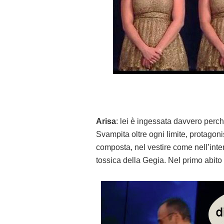
Arisa
: lei è ingessata davvero perch
Svampita oltre ogni limite, protagoni
composta, nel vestire come nell’inte
tossica della Gegia. Nel primo abito 