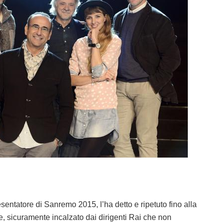
presentatore di Sanremo 2015, l’ha detto e ripetuto fino alla
, sicuramente incalzato dai dirigenti Rai che non