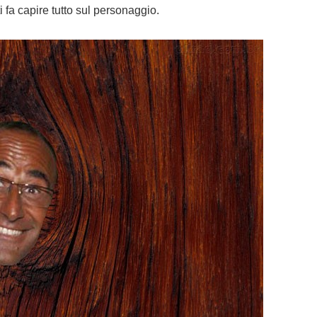
 fa capire tutto sul personaggio.