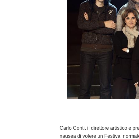
Carlo Conti, il direttore artistico e 
nausea di volere un Festival normale