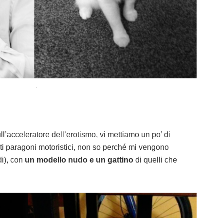
.
ll’acceleratore dell’erotismo, vi mettiamo un po’ di
i paragoni motoristici, non so perché mi vengono
i), con
un modello nudo e un gattino
di quelli che