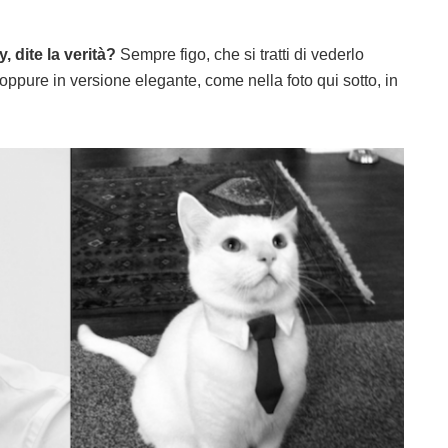
dite la verità?
Sempre figo, che si tratti di vederlo
ppure in versione elegante, come nella foto qui sotto, in